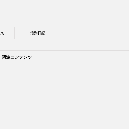
たち
活動日記
関連コンテンツ