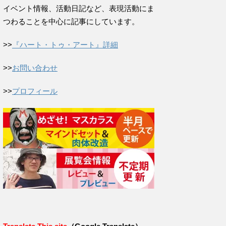
イベント情報、活動日記など、表現活動にま
つわることを中心に記事にしています。
>>
『ハート・トゥ・アート』詳細
>>
お問い合わせ
>>
プロフィール