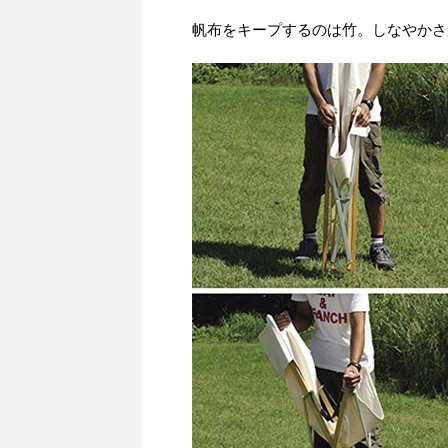
帆布をキープするのは竹。しなやかさ