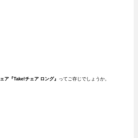
ェア『Take!チェア ロング』
ってご存じでしょうか。