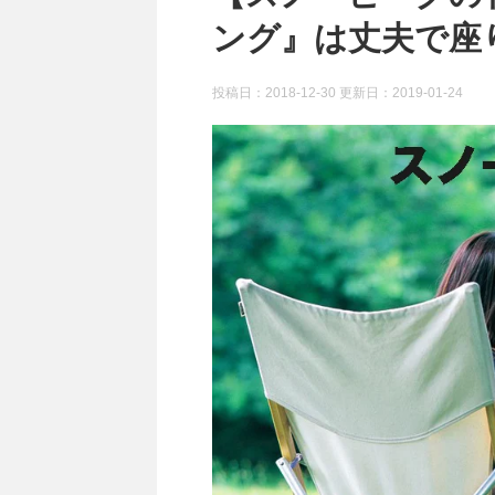
ング』は丈夫で座
投稿日：2018-12-30 更新日：
2019-01-24