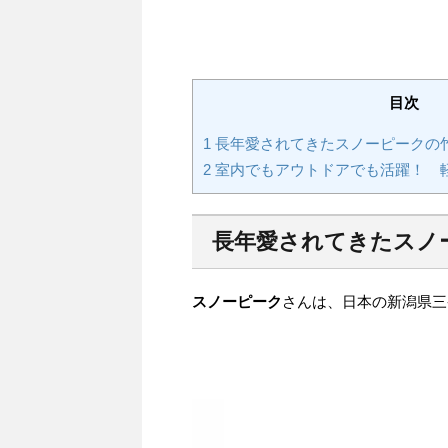
目次
1
長年愛されてきたスノーピークの
2
室内でもアウトドアでも活躍！ 
長年愛されてきたスノ
スノーピーク
さんは、日本の新潟県三