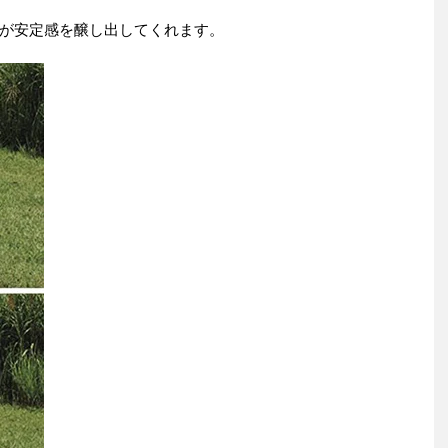
が安定感を醸し出してくれます。