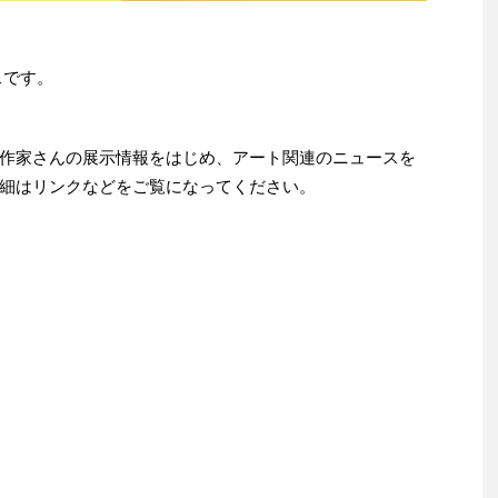
スです。
作家さんの展示情報をはじめ、アート関連のニュースを
細はリンクなどをご覧になってください。