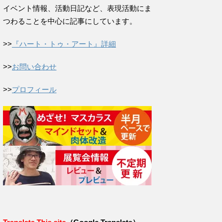
イベント情報、活動日記など、表現活動にま
つわることを中心に記事にしています。
>>
『ハート・トゥ・アート』詳細
>>
お問い合わせ
>>
プロフィール