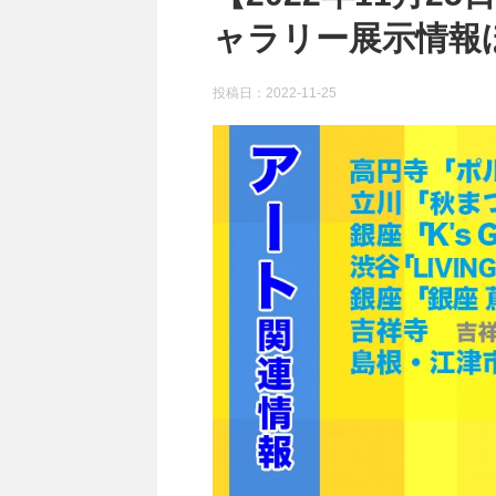
ャラリー展示情報
投稿日：
2022-11-25