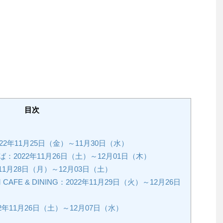
目次
2年11月25日（金）～11月30日（水）
2022年11月26日（土）～12月01日（木）
22年11月28日（月）～12月03日（土）
M CAFE & DINING：2022年11月29日（火）～12月26日
年11月26日（土）～12月07日（水）