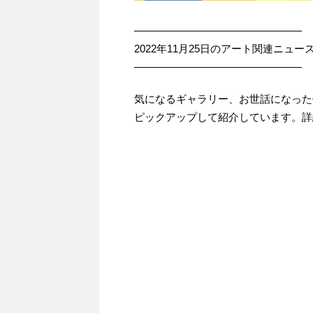
————————————————
2022年11月25日のアート関連ニュー
————————————————
気になるギャラリー、お世話になった
ピックアップして紹介しています。詳