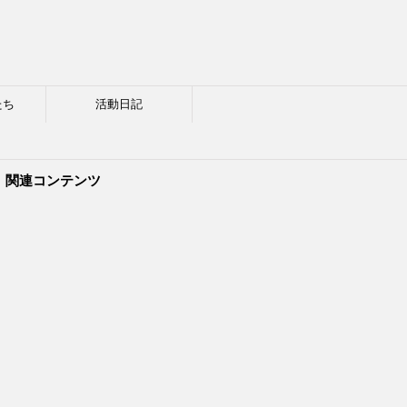
たち
活動日記
関連コンテンツ