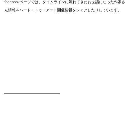
facebookページでは、タイムラインに流れてきたお世話になった作家さ
ん情報＆ハート・トゥ・アート開催情報をシェアしたりしています。
━━━━━━━━━━━━