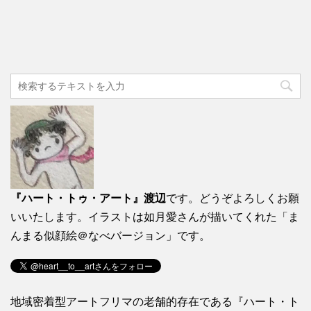
『ハート・トゥ・アート』渡辺
です。どうぞよろしくお願
いいたします。イラストは如月愛さんが描いてくれた「ま
んまる似顔絵＠なべバージョン」です。
地域密着型アートフリマの老舗的存在である『ハート・ト