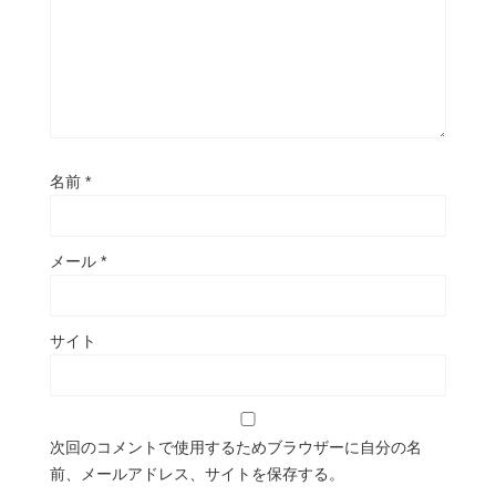
名前
*
メール
*
サイト
次回のコメントで使用するためブラウザーに自分の名
前、メールアドレス、サイトを保存する。