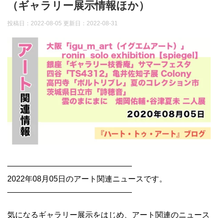
（ギャラリー展示情報ほか）
投稿日：2022-08-05 更新日：
2022-08-31
————————————————
2022年08月05日のアート関連ニュースです。
————————————————
気になるギャラリー展示をはじめ、アート関連のニュース