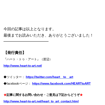
今回の記事は以上となります。
最後までお読みいただき、ありがとうございました！
━━━━━━━━━━━━
【発行責任】
『ハート・トゥ・アート』（渡辺）
http://www.heart-to-art.net/
◆ツイッター：
https://twitter.com/heart__to__art
◆facebookページ：
https://www.facebook.com/HEARTtoART
★
記事に関するお問い合わせ・ご意見は下記からどうぞ
★
http://www.heart-to-art.net/heart_to_art_contact.html