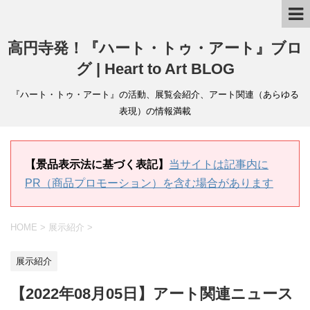
高円寺発！『ハート・トゥ・アート』ブロ
グ | Heart to Art BLOG
『ハート・トゥ・アート』の活動、展覧会紹介、アート関連（あらゆる
表現）の情報満載
【景品表示法に基づく表記】
当サイトは記事内に
PR（商品プロモーション）を含む場合があります
HOME
>
展示紹介
>
展示紹介
【2022年08月05日】アート関連ニュース