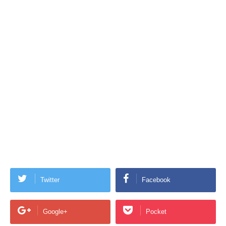
Twitter
Facebook
Google+
Pocket