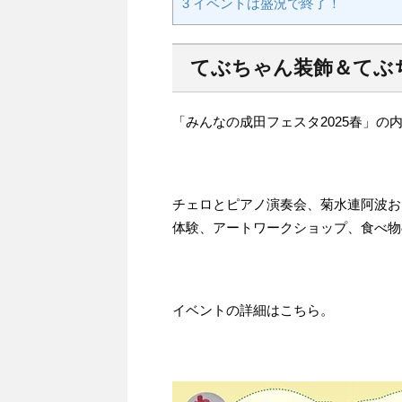
3
イベントは盛況で終了！
てぶちゃん装飾＆てぶ
「みんなの成田フェスタ2025春」の
チェロとピアノ演奏会、菊水連阿波お
体験、アートワークショップ、食べ物
イベントの詳細はこちら。