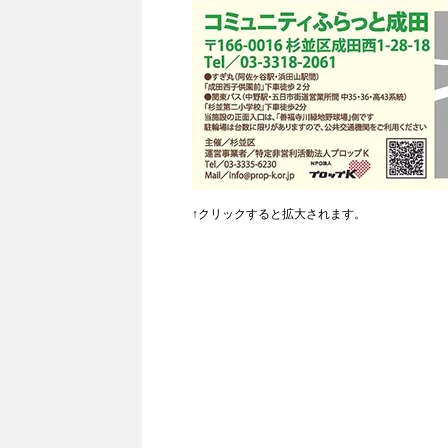
↑クリックすると拡大されます。