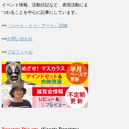
イベント情報、活動日記など、表現活動にま
つわることを中心に記事にしています。
>>
『ハート・トゥ・アート』詳細
>>
お問い合わせ
>>
プロフィール