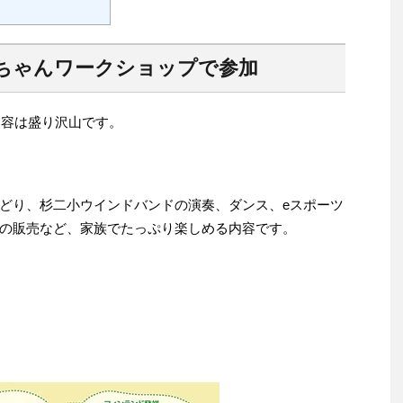
ちゃんワークショップで参加
内容は盛り沢山です。
どり、杉二小ウインドバンドの演奏、ダンス、eスポーツ
の販売など、家族でたっぷり楽しめる内容です。