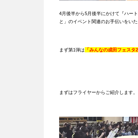
4月後半から5月後半にかけて『ハー
と」のイベント関連のお手伝いをいた
まず第1弾は
「みんなの成田フェスタ2
まずはフライヤーからご紹介します。