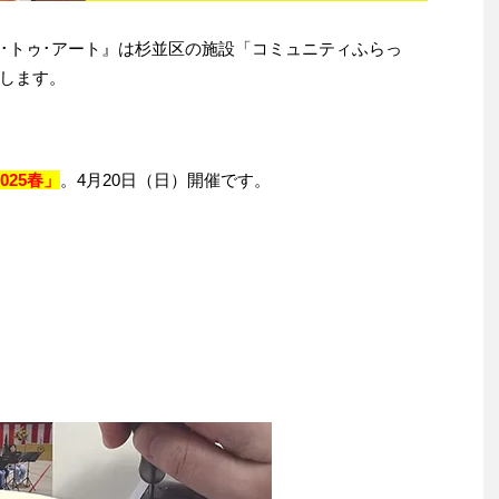
ト･トゥ･アート』は杉並区の施設「コミュニティふらっ
します。
025春」
。4月20日（日）開催です。