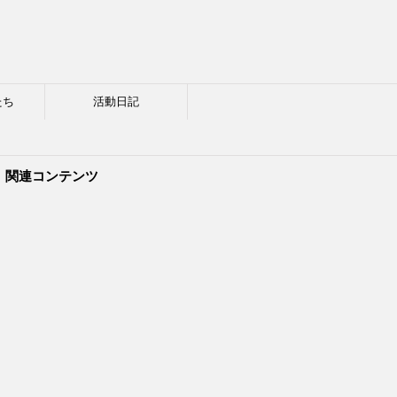
たち
活動日記
関連コンテンツ