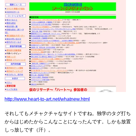
http://www.heart-to-art.net/whatnew.html
それしてもメチャクチャなサイトですね。独学のタグ打ち
からはじめたからこんなことになったんです。しかも放置
しっ放しです（汗）。