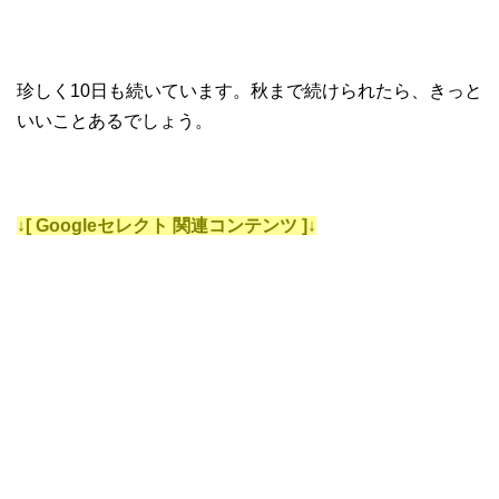
珍しく10日も続いています。秋まで続けられたら、きっと
いいことあるでしょう。
↓[ Googleセレクト 関連コンテンツ ]↓