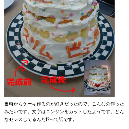
当時からケーキ作るのが好きだったので、こんなの作った
みたいです。文字はニンジンをカットしたようです。どん
なセンスしてるんだ!?って話です。