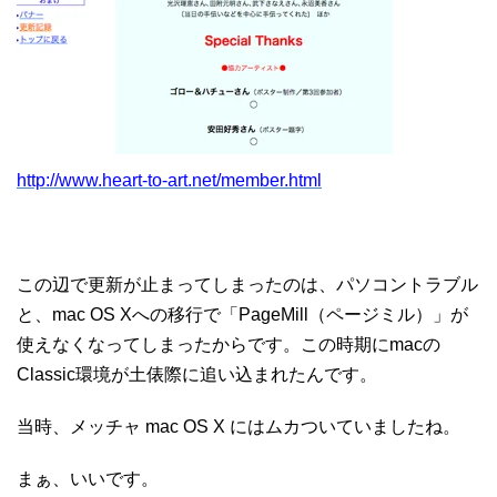
http://www.heart-to-art.net/member.html
この辺で更新が止まってしまったのは、パソコントラブル
と、mac OS Xへの移行で「PageMill（ページミル）」が
使えなくなってしまったからです。この時期にmacの
Classic環境が土俵際に追い込まれたんです。
当時、メッチャ mac OS X にはムカついていましたね。
まぁ、いいです。