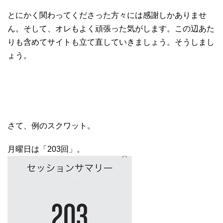
とにかく関わってくださった方々には感謝しかありませ
ん。そして、オレもよく頑張った気がします。この辺あた
りも含めてサイトも立て直していきましょう。そうしまし
ょう。
さて、例のスクワット。
月曜日は「203回」。