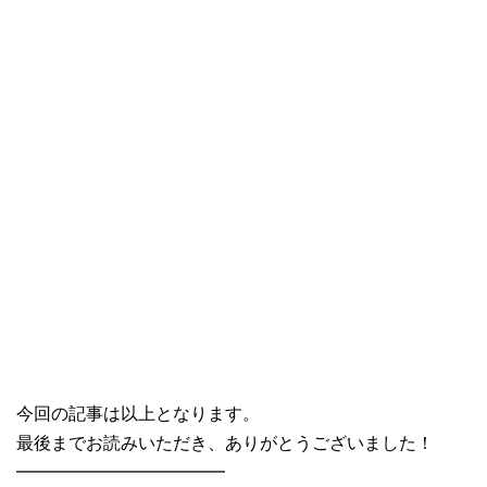
今回の記事は以上となります。
最後までお読みいただき、ありがとうございました！
━━━━━━━━━━━━