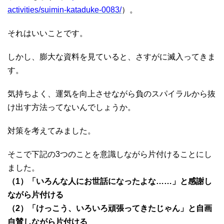
activities/suimin-kataduke-0083/
）。
それはいいことです。
しかし、膨大な資料を見ていると、さすがに滅入ってきま
す。
気持ちよく、運気を向上させながら負のスパイラルから抜
け出す方法ってないんでしょうか。
対策を考えてみました。
そこで下記の3つのことを意識しながら片付けることにし
ました。
（1）「いろんな人にお世話になったよな……」と感謝し
ながら片付ける
（2）「けっこう、いろいろ頑張ってきたじゃん」と自画
自賛しながら片付ける