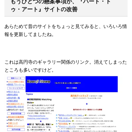
もうひとつの懸案事項が、『ハート・ト
ゥ・アート』サイトの改善
あらためて昔のサイトをちょっと見てみると、いろいろ情
報を更新してましたね。
これは高円寺のギャラリー関係のリンク。消えてしまった
ところも多いですけど。