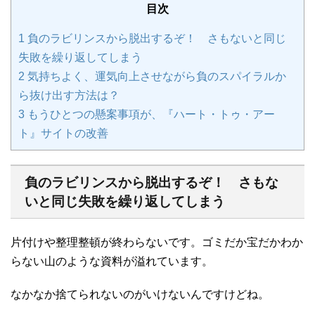
目次
1
負のラビリンスから脱出するぞ！ さもないと同じ
失敗を繰り返してしまう
2
気持ちよく、運気向上させながら負のスパイラルか
ら抜け出す方法は？
3
もうひとつの懸案事項が、『ハート・トゥ・アー
ト』サイトの改善
負のラビリンスから脱出するぞ！ さもな
いと同じ失敗を繰り返してしまう
片付けや整理整頓が終わらないです。ゴミだか宝だかわか
らない山のような資料が溢れています。
なかなか捨てられないのがいけないんですけどね。