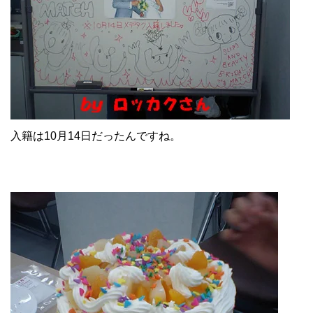
入籍は10月14日だったんですね。