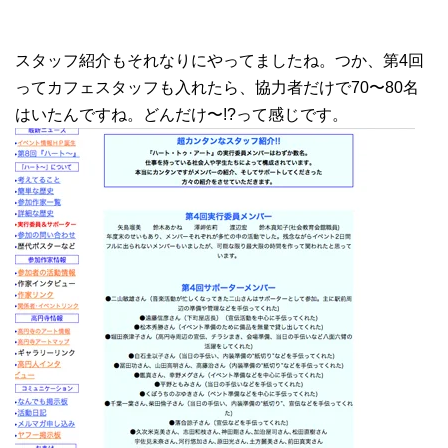
スタッフ紹介もそれなりにやってましたね。つか、第4回
ってカフェスタッフも入れたら、協力者だけで70〜80名
はいたんですね。どんだけ〜!?って感じです。