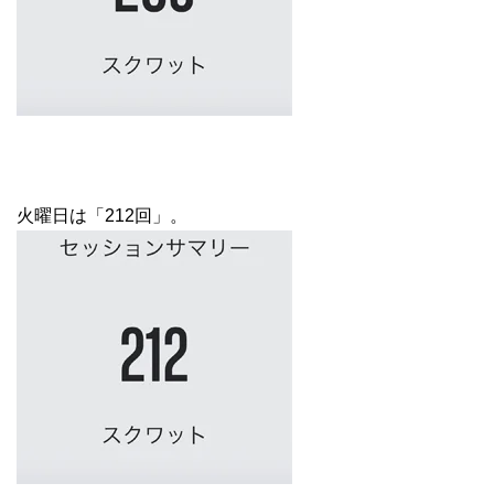
火曜日は「212回」。