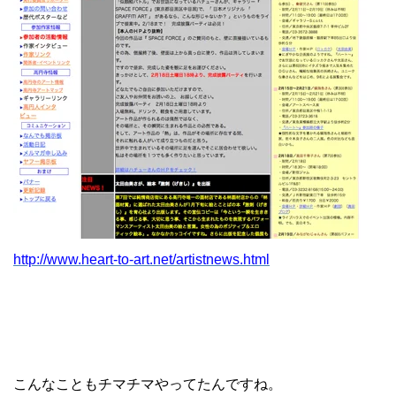
http://www.heart-to-art.net/artistnews.html
こんなこともチマチマやってたんですね。