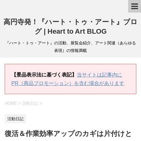
高円寺発！『ハート・トゥ・アート』ブロ
グ | Heart to Art BLOG
『ハート・トゥ・アート』の活動、展覧会紹介、アート関連（あらゆる
表現）の情報満載
【景品表示法に基づく表記】
当サイトは記事内に
PR（商品プロモーション）を含む場合があります
HOME
>
活動日記
>
活動日記
復活＆作業効率アップのカギは片付けと