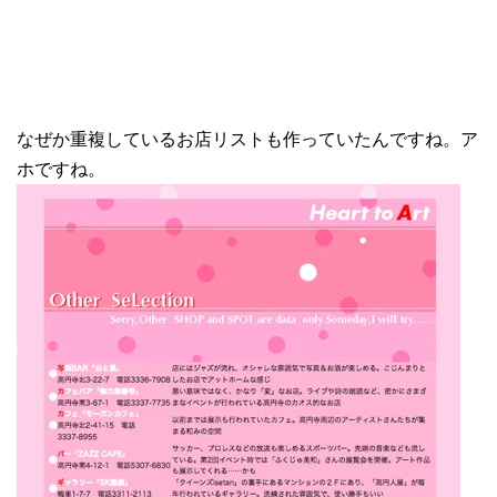
なぜか重複しているお店リストも作っていたんですね。ア
ホですね。