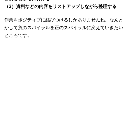
（3）資料などの内容をリストアップしながら整理する
作業をポジティブに結びつけるしかありませんね。なんと
かして負のスパイラルを正のスパイラルに変えていきたい
ところです。