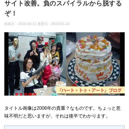
サイト改善。負のスパイラルから脱する
ぞ！
投稿日：2018-04-11 更新日：
2019-01-24
タイトル画像は2006年の貴重？なものです。ちょっと意
味不明だと思いますが、それは後半でわかります。