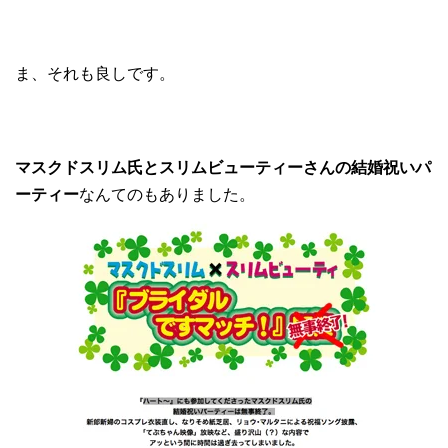
ま、それも良しです。
マスクドスリム氏とスリムビューティーさんの結婚祝いパ
ーティー
なんてのもありました。