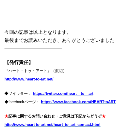
今回の記事は以上となります。
最後までお読みいただき、ありがとうございました！
━━━━━━━━━━━━
【発行責任】
『ハート・トゥ・アート』（渡辺）
http://www.heart-to-art.net/
◆ツイッター：
https://twitter.com/heart__to__art
◆facebookページ：
https://www.facebook.com/HEARTtoART
★
記事に関するお問い合わせ・ご意見は下記からどうぞ
★
http://www.heart-to-art.net/heart_to_art_contact.html