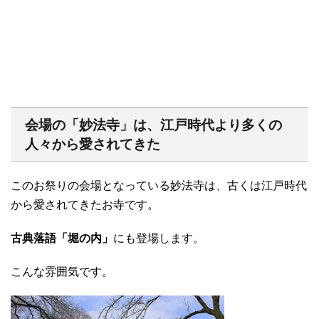
会場の「妙法寺」は、江戸時代より多くの
人々から愛されてきた
このお祭りの会場となっている妙法寺は、古くは江戸時代
から愛されてきたお寺です。
古典落語「堀の内」
にも登場します。
こんな雰囲気です。