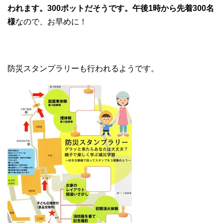
われます。300ポットだそうです。午後1時から先着300名
様
なので、お早めに！
防災スタンプラリーも行われるようです。