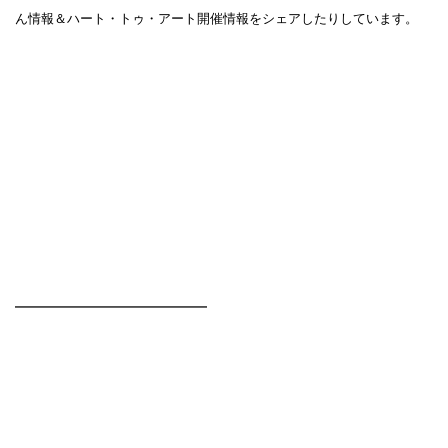
ん情報＆ハート・トゥ・アート開催情報をシェアしたりしています。
━━━━━━━━━━━━