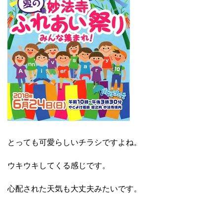
とっても可愛らしいチラシですよね。
ウキウキしてくる感じです。
心配された天気も大丈夫みたいです。