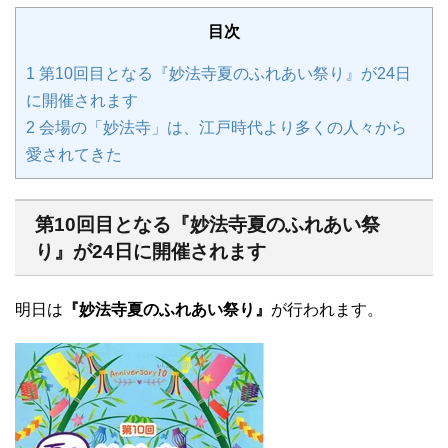
目次
1
第10回目となる『妙法寺夏のふれあい祭り』が24日
に開催されます
2
会場の「妙法寺」は、江戸時代より多くの人々から
愛されてきた
第10回目となる『妙法寺夏のふれあい祭
り』が24日に開催されます
明日は
『妙法寺夏のふれあい祭り』
が行われます。