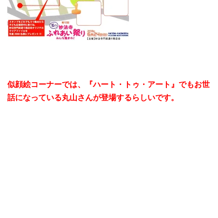
似顔絵コーナーでは、『ハート・トゥ・アート』でもお世
話になっている丸山さんが登場するらしいです。