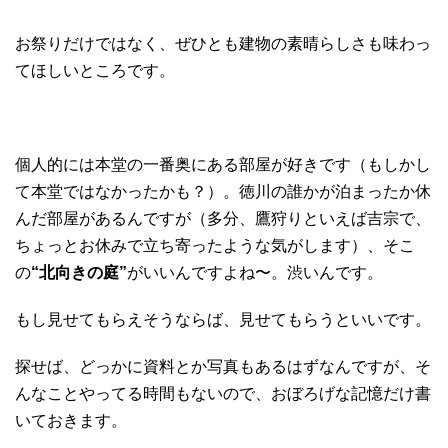
お祭りだけではなく、ぜひとも建物の素晴らしさも味わっ
てほしいところです。
個人的には本堂の一番奥にある部屋が好きです（もしかし
て本堂ではなかったかも？）。徳川の誰かが泊まったか休
んだ部屋があるんですが（多分、鷹狩りといえば吉宗で、
ちょっとお休みで立ち寄ったような気がします）、そこ
の
“北向きの庭”
がいいんですよね〜。渋いんです。
もし見せてもらえそうならば、見せてもらうといいです。
探せば、どっかに資料とか写真もあるはずなんですが、そ
んなことやってる時間もないので、おぼろげな記憶だけ書
いておきます。