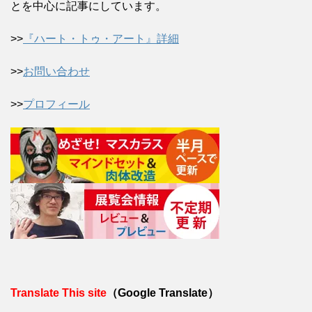
とを中心に記事にしています。
>>
『ハート・トゥ・アート』詳細
>>
お問い合わせ
>>
プロフィール
Translate This site
（Google Translate）