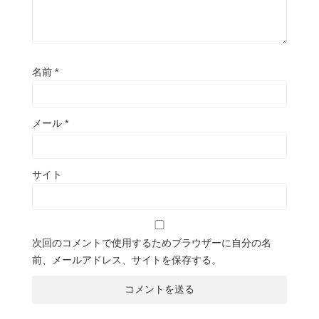
名前
*
メール
*
サイト
次回のコメントで使用するためブラウザーに自分の名
前、メールアドレス、サイトを保存する。