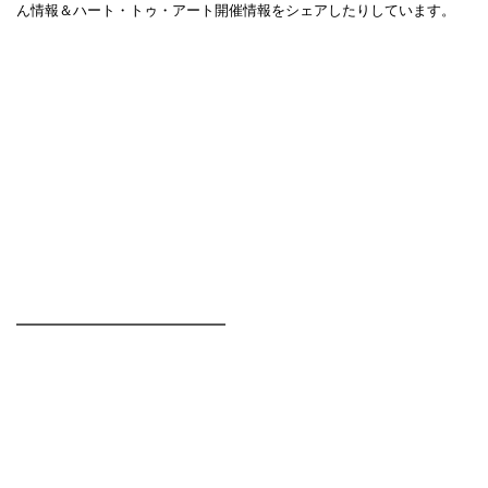
ん情報＆ハート・トゥ・アート開催情報をシェアしたりしています。
━━━━━━━━━━━━