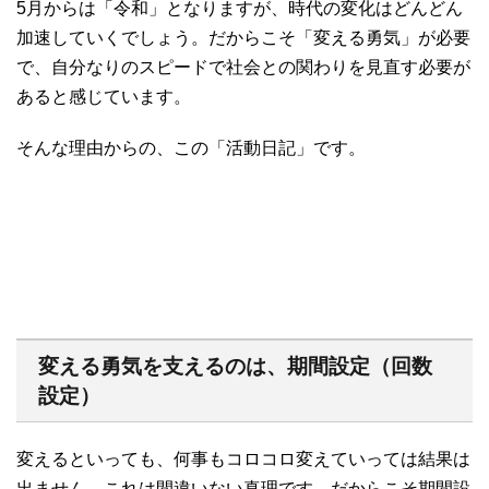
5月からは「令和」となりますが、時代の変化はどんどん
加速していくでしょう。だからこそ「変える勇気」が必要
で、自分なりのスピードで社会との関わりを見直す必要が
あると感じています。
そんな理由からの、この「活動日記」です。
変える勇気を支えるのは、期間設定（回数
設定）
変えるといっても、何事もコロコロ変えていっては結果は
出ません。これは間違いない真理です。だからこそ期間設