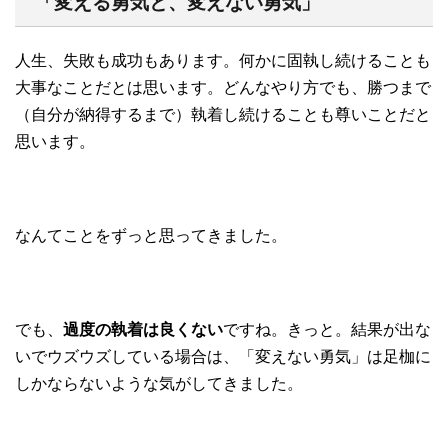
「変える勇気と、変えない勇気」
人生、失敗も成功もあります。何かに固執し続けることも
大事なことだとは思います。どんなやり方でも、勝つまで
（自分が納得するまで）執着し続けることも尊いことだと
思います。
なんてことをずっと思ってきました。
でも、
過度の執着は良くない
ですね。きっと。結果が出な
いでウズウズしている場合は、「変えない勇気」は足枷に
しかならないような気がしてきました。