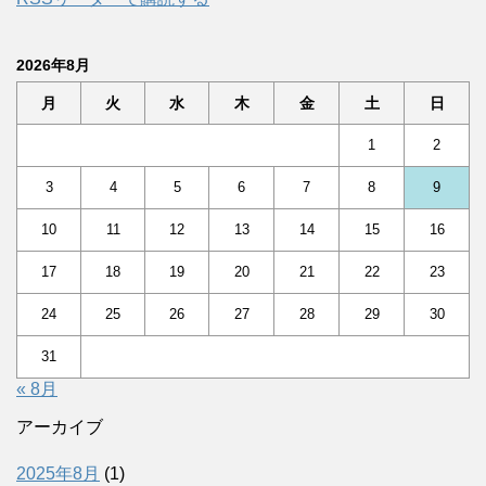
2026年8月
月
火
水
木
金
土
日
1
2
3
4
5
6
7
8
9
10
11
12
13
14
15
16
17
18
19
20
21
22
23
24
25
26
27
28
29
30
31
« 8月
アーカイブ
2025年8月
(1)