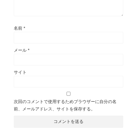
名前
*
メール
*
サイト
次回のコメントで使用するためブラウザーに自分の名
前、メールアドレス、サイトを保存する。