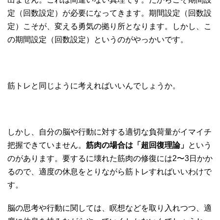
定（回数設定）が必要になってきます。期間設定（回数設
定）こそが、変える勇気の拠り所となります。しかし、こ
の期間設定（回数設定）というのがやっかいです。
筋トレと同じように考えればいいんでしょうか。
しかし、自分の脳や行動に対する適切な負荷量がイマイチ
把握できていません。
筋肉の場合は「超回復理論」
という
のがあります。要するに壊れた筋肉の修復には2〜3日かか
るので、適度の休息をとりながら筋トレすればいいわけで
す。
脳の思考や行動に関しては、瞑想などを取り入れつつ、適