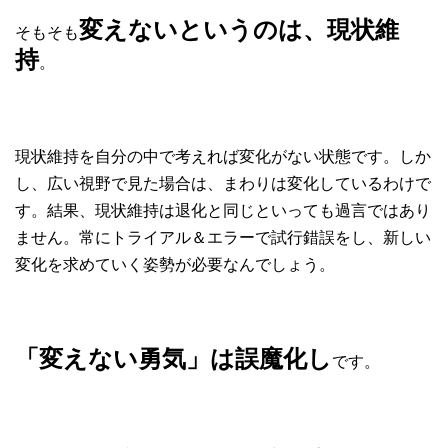
変えないというのは、現状維
そもそも
持
。
現状維持を自分の中で考えれば変化がない状態です。しか
し、広い視野で見た場合は、まわりは変化しているわけで
す。結果、現状維持は退化と同じといっても過言ではあり
ません。常にトライアル＆エラーで試行錯誤をし、新しい
変化を求めていく姿勢が必要なんでしょう。
「変えない勇気」は誤魔化し
です。