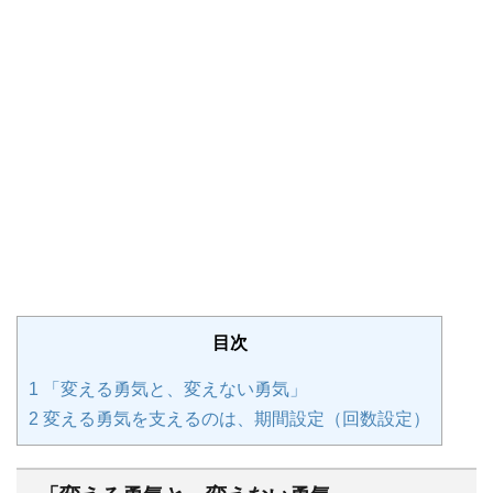
目次
1
「変える勇気と、変えない勇気」
2
変える勇気を支えるのは、期間設定（回数設定）