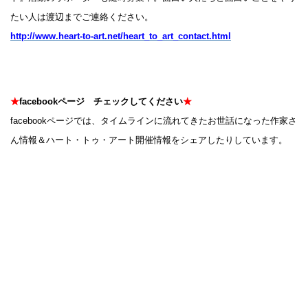
たい人は渡辺までご連絡ください。
http://www.heart-to-art.net/heart_to_art_contact.html
★
facebookページ チェックしてください
★
facebookページでは、タイムラインに流れてきたお世話になった作家さ
ん情報＆ハート・トゥ・アート開催情報をシェアしたりしています。