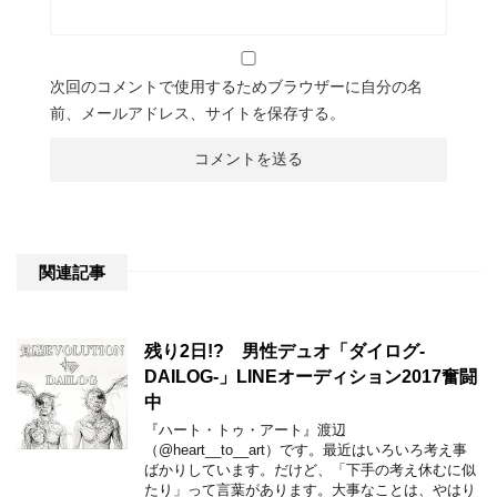
次回のコメントで使用するためブラウザーに自分の名
前、メールアドレス、サイトを保存する。
関連記事
残り2日!? 男性デュオ「ダイログ-
DAILOG-」LINEオーディション2017奮闘
中
『ハート・トゥ・アート』渡辺
（@heart__to__art）です。最近はいろいろ考え事
ばかりしています。だけど、「下手の考え休むに似
たり」って言葉があります。大事なことは、やはり