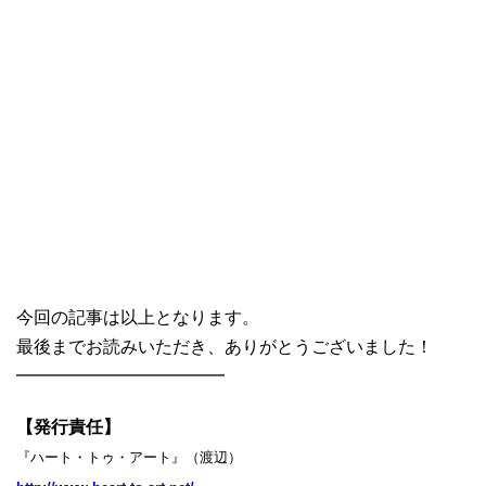
今回の記事は以上となります。
最後までお読みいただき、ありがとうございました！
━━━━━━━━━━━━
【発行責任】
『ハート・トゥ・アート』（渡辺）