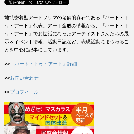
地域密着型アートフリマの老舗的存在である『ハート・ト
ゥ・アート』代表。アート全般の情報から、『ハート・ト
ゥ・アート』でお世話になったアーティストさんたちの展
示＆イベント情報、活動日記など、表現活動にまつわるこ
とを中心に記事にしています。
>>
『ハート・トゥ・アート』詳細
>>
お問い合わせ
>>
プロフィール