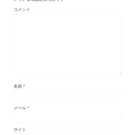
コメント
名前
*
メール
*
サイト