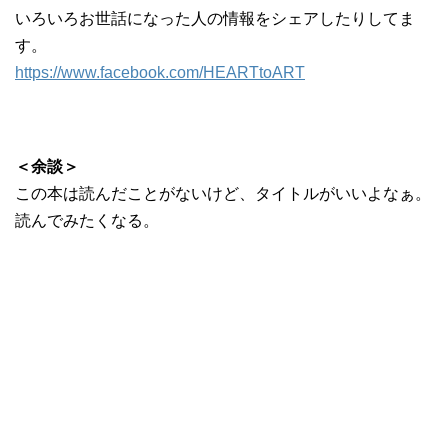
いろいろお世話になった人の情報をシェアしたりしてま
す。
https://www.facebook.com/HEARTtoART
＜余談＞
この本は読んだことがないけど、タイトルがいいよなぁ。
読んでみたくなる。