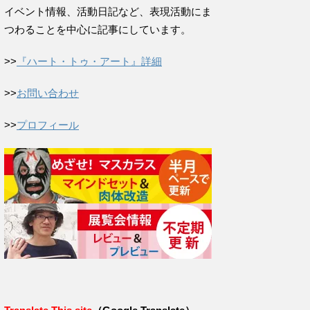
イベント情報、活動日記など、表現活動にま
つわることを中心に記事にしています。
>>
『ハート・トゥ・アート』詳細
>>
お問い合わせ
>>
プロフィール