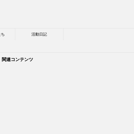
たち
活動日記
関連コンテンツ