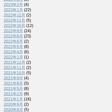
2023年2月
(4)
2023年1月
(22)
2022年12月
(2)
2022年11月
(5)
2022年10月
(12)
2022年9月
(24)
2022年8月
(23)
2022年6月
(2)
2022年5月
(8)
2022年4月
(6)
2022年1月
(1)
2021年12月
(2)
2021年11月
(2)
2021年10月
(5)
2021年9月
(4)
2021年8月
(5)
2021年5月
(8)
2021年2月
(9)
2021年1月
(16)
2020年9月
(2)
2020年8月
(5)