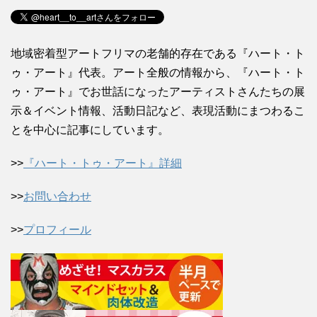
地域密着型アートフリマの老舗的存在である『ハート・ト
ゥ・アート』代表。アート全般の情報から、『ハート・ト
ゥ・アート』でお世話になったアーティストさんたちの展
示＆イベント情報、活動日記など、表現活動にまつわるこ
とを中心に記事にしています。
>>
『ハート・トゥ・アート』詳細
>>
お問い合わせ
>>
プロフィール