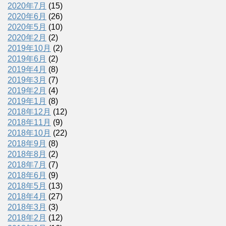
2020年7月
(15)
2020年6月
(26)
2020年5月
(10)
2020年2月
(2)
2019年10月
(2)
2019年6月
(2)
2019年4月
(8)
2019年3月
(7)
2019年2月
(4)
2019年1月
(8)
2018年12月
(12)
2018年11月
(9)
2018年10月
(22)
2018年9月
(8)
2018年8月
(2)
2018年7月
(7)
2018年6月
(9)
2018年5月
(13)
2018年4月
(27)
2018年3月
(3)
2018年2月
(12)