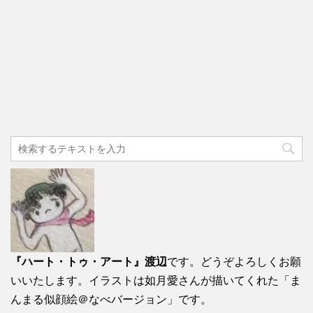
『ハート・トゥ・アート』渡辺
です。どうぞよろしくお願
いいたします。イラストは如月愛さんが描いてくれた「ま
んまる似顔絵＠なべバージョン」です。