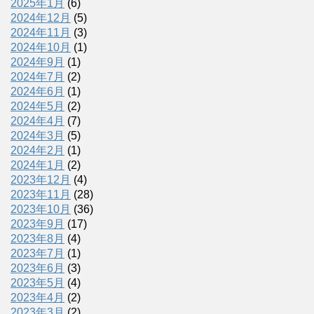
2025年1月
(6)
2024年12月
(5)
2024年11月
(3)
2024年10月
(1)
2024年9月
(1)
2024年7月
(2)
2024年6月
(1)
2024年5月
(2)
2024年4月
(7)
2024年3月
(5)
2024年2月
(1)
2024年1月
(2)
2023年12月
(4)
2023年11月
(28)
2023年10月
(36)
2023年9月
(17)
2023年8月
(4)
2023年7月
(1)
2023年6月
(3)
2023年5月
(4)
2023年4月
(2)
2023年3月
(2)