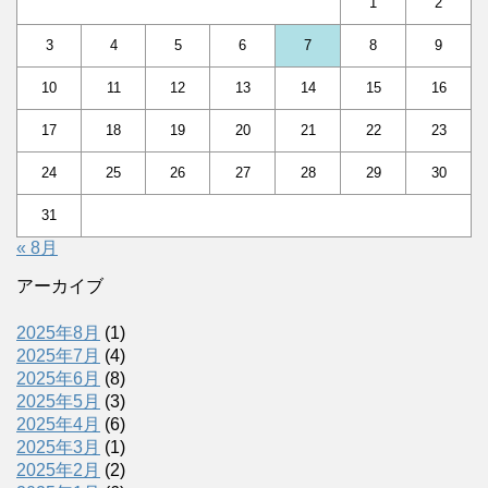
1
2
3
4
5
6
7
8
9
10
11
12
13
14
15
16
17
18
19
20
21
22
23
24
25
26
27
28
29
30
31
« 8月
アーカイブ
2025年8月
(1)
2025年7月
(4)
2025年6月
(8)
2025年5月
(3)
2025年4月
(6)
2025年3月
(1)
2025年2月
(2)