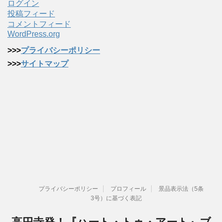
ログイン
投稿フィード
コメントフィード
WordPress.org
>>>
プライバシーポリシー
>>>
サイトマップ
プライバシーポリシー
プロフィール
景品表示法（5条
3号）に基づく表記