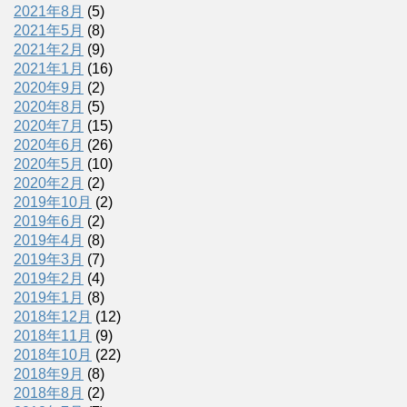
2021年8月
(5)
2021年5月
(8)
2021年2月
(9)
2021年1月
(16)
2020年9月
(2)
2020年8月
(5)
2020年7月
(15)
2020年6月
(26)
2020年5月
(10)
2020年2月
(2)
2019年10月
(2)
2019年6月
(2)
2019年4月
(8)
2019年3月
(7)
2019年2月
(4)
2019年1月
(8)
2018年12月
(12)
2018年11月
(9)
2018年10月
(22)
2018年9月
(8)
2018年8月
(2)