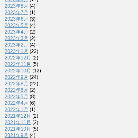
2023年8月
(4)
2023年7月
(1)
2023年6月
(3)
2023年5月
(4)
2023年4月
(2)
2023年3月
(2)
2023年2月
(4)
2023年1月
(22)
2022年12月
(2)
2022年11月
(5)
2022年10月
(12)
2022年9月
(24)
2022年8月
(23)
2022年6月
(2)
2022年5月
(8)
2022年4月
(6)
2022年1月
(1)
2021年12月
(2)
2021年11月
(2)
2021年10月
(5)
2021年9月
(4)