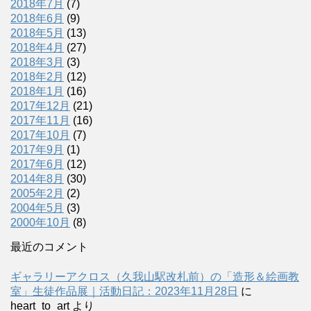
2018年7月
(7)
2018年6月
(9)
2018年5月
(13)
2018年4月
(27)
2018年3月
(3)
2018年2月
(12)
2018年1月
(16)
2017年12月
(21)
2017年11月
(16)
2017年10月
(7)
2017年9月
(1)
2017年6月
(12)
2014年8月
(30)
2005年2月
(2)
2004年5月
(3)
2000年10月
(8)
最近のコメント
ギャラリーアクロス（久我山駅改札前）の「造形＆絵画教
室」生徒作品展｜活動日記：2023年11月28日
に
heart_to_art
より