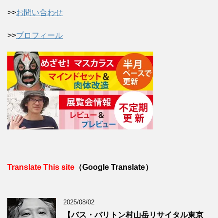
>>
お問い合わせ
>>
プロフィール
Translate This site
（Google Translate）
2025/08/02
【バス・バリトン村山岳リサイタル東京