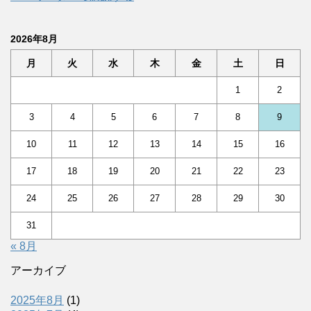
2026年8月
月
火
水
木
金
土
日
1
2
3
4
5
6
7
8
9
10
11
12
13
14
15
16
17
18
19
20
21
22
23
24
25
26
27
28
29
30
31
« 8月
アーカイブ
2025年8月
(1)