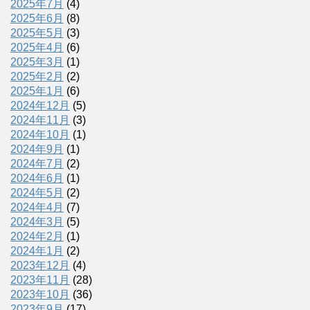
2025年7月
(4)
2025年6月
(8)
2025年5月
(3)
2025年4月
(6)
2025年3月
(1)
2025年2月
(2)
2025年1月
(6)
2024年12月
(5)
2024年11月
(3)
2024年10月
(1)
2024年9月
(1)
2024年7月
(2)
2024年6月
(1)
2024年5月
(2)
2024年4月
(7)
2024年3月
(5)
2024年2月
(1)
2024年1月
(2)
2023年12月
(4)
2023年11月
(28)
2023年10月
(36)
2023年9月
(17)