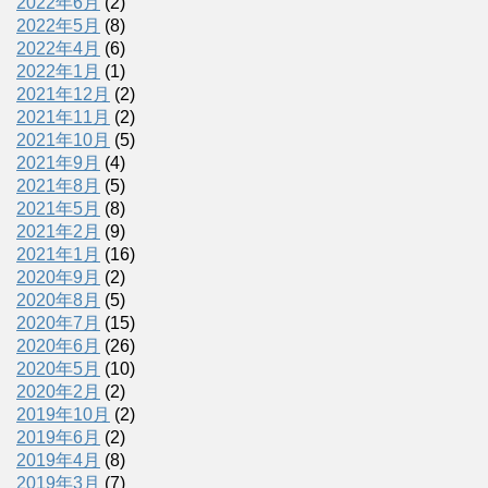
2022年6月
(2)
2022年5月
(8)
2022年4月
(6)
2022年1月
(1)
2021年12月
(2)
2021年11月
(2)
2021年10月
(5)
2021年9月
(4)
2021年8月
(5)
2021年5月
(8)
2021年2月
(9)
2021年1月
(16)
2020年9月
(2)
2020年8月
(5)
2020年7月
(15)
2020年6月
(26)
2020年5月
(10)
2020年2月
(2)
2019年10月
(2)
2019年6月
(2)
2019年4月
(8)
2019年3月
(7)