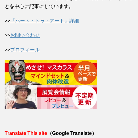
とを中心に記事にしています。
>>
『ハート・トゥ・アート』詳細
>>
お問い合わせ
>>
プロフィール
Translate This site
（Google Translate）