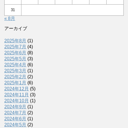
31
« 8月
アーカイブ
2025年8月
(1)
2025年7月
(4)
2025年6月
(8)
2025年5月
(3)
2025年4月
(6)
2025年3月
(1)
2025年2月
(2)
2025年1月
(6)
2024年12月
(5)
2024年11月
(3)
2024年10月
(1)
2024年9月
(1)
2024年7月
(2)
2024年6月
(1)
2024年5月
(2)