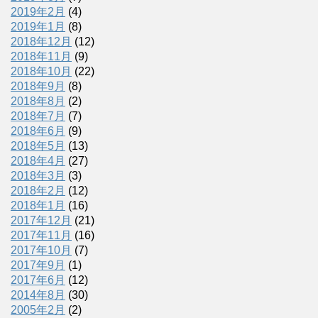
2019年2月
(4)
2019年1月
(8)
2018年12月
(12)
2018年11月
(9)
2018年10月
(22)
2018年9月
(8)
2018年8月
(2)
2018年7月
(7)
2018年6月
(9)
2018年5月
(13)
2018年4月
(27)
2018年3月
(3)
2018年2月
(12)
2018年1月
(16)
2017年12月
(21)
2017年11月
(16)
2017年10月
(7)
2017年9月
(1)
2017年6月
(12)
2014年8月
(30)
2005年2月
(2)