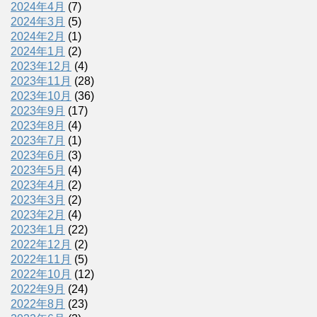
2024年4月
(7)
2024年3月
(5)
2024年2月
(1)
2024年1月
(2)
2023年12月
(4)
2023年11月
(28)
2023年10月
(36)
2023年9月
(17)
2023年8月
(4)
2023年7月
(1)
2023年6月
(3)
2023年5月
(4)
2023年4月
(2)
2023年3月
(2)
2023年2月
(4)
2023年1月
(22)
2022年12月
(2)
2022年11月
(5)
2022年10月
(12)
2022年9月
(24)
2022年8月
(23)