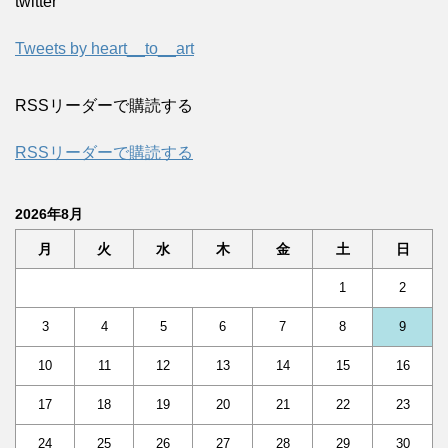
twitter
Tweets by heart__to__art
RSSリーダーで購読する
RSSリーダーで購読する
2026年8月
月
火
水
木
金
土
日
1
2
3
4
5
6
7
8
9
10
11
12
13
14
15
16
17
18
19
20
21
22
23
24
25
26
27
28
29
30