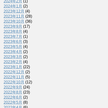
2024年2月
(1)
2024年1月
(2)
2023年12月
(4)
2023年11月
(28)
2023年10月
(36)
2023年9月
(17)
2023年8月
(4)
2023年7月
(1)
2023年6月
(3)
2023年5月
(4)
2023年4月
(2)
2023年3月
(2)
2023年2月
(4)
2023年1月
(22)
2022年12月
(2)
2022年11月
(5)
2022年10月
(12)
2022年9月
(24)
2022年8月
(23)
2022年6月
(2)
2022年5月
(8)
2022年4月
(6)