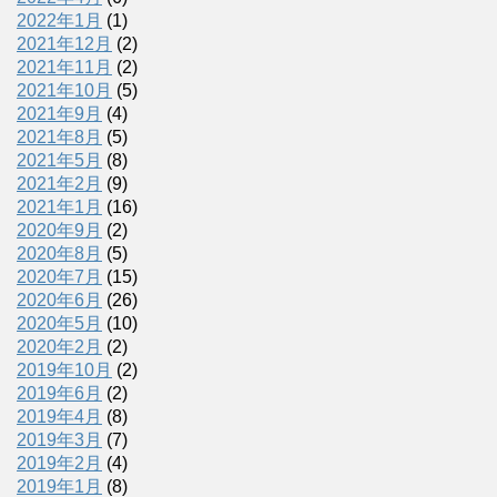
2022年1月
(1)
2021年12月
(2)
2021年11月
(2)
2021年10月
(5)
2021年9月
(4)
2021年8月
(5)
2021年5月
(8)
2021年2月
(9)
2021年1月
(16)
2020年9月
(2)
2020年8月
(5)
2020年7月
(15)
2020年6月
(26)
2020年5月
(10)
2020年2月
(2)
2019年10月
(2)
2019年6月
(2)
2019年4月
(8)
2019年3月
(7)
2019年2月
(4)
2019年1月
(8)