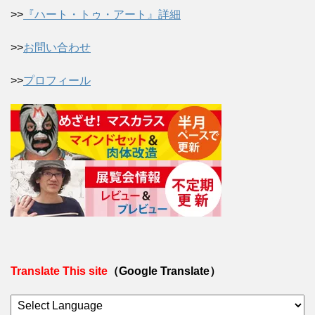
>>
『ハート・トゥ・アート』詳細
>>
お問い合わせ
>>
プロフィール
Translate This site
（Google Translate）