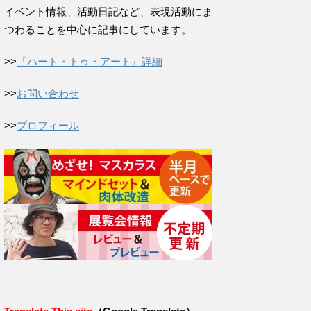
イベント情報、活動日記など、表現活動にま
つわることを中心に記事にしています。
>>
『ハート・トゥ・アート』詳細
>>
お問い合わせ
>>
プロフィール