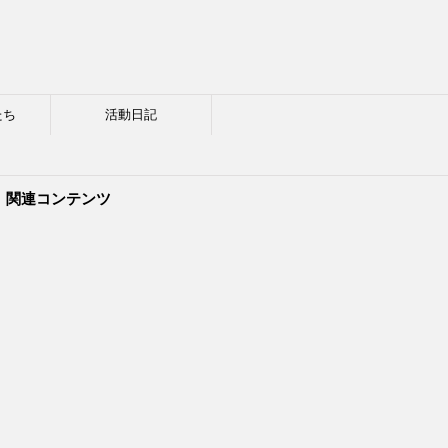
たち
活動日記
関連コンテンツ