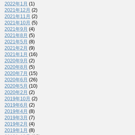
2022年1月
(1)
2021年12月
(2)
2021年11月
(2)
2021年10月
(5)
2021年9月
(4)
2021年8月
(5)
2021年5月
(8)
2021年2月
(9)
2021年1月
(16)
2020年9月
(2)
2020年8月
(5)
2020年7月
(15)
2020年6月
(26)
2020年5月
(10)
2020年2月
(2)
2019年10月
(2)
2019年6月
(2)
2019年4月
(8)
2019年3月
(7)
2019年2月
(4)
2019年1月
(8)