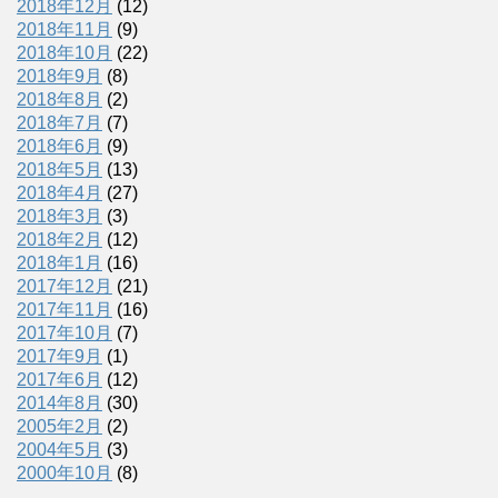
2018年12月
(12)
2018年11月
(9)
2018年10月
(22)
2018年9月
(8)
2018年8月
(2)
2018年7月
(7)
2018年6月
(9)
2018年5月
(13)
2018年4月
(27)
2018年3月
(3)
2018年2月
(12)
2018年1月
(16)
2017年12月
(21)
2017年11月
(16)
2017年10月
(7)
2017年9月
(1)
2017年6月
(12)
2014年8月
(30)
2005年2月
(2)
2004年5月
(3)
2000年10月
(8)