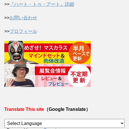
>>
『ハート・トゥ・アート』詳細
>>
お問い合わせ
>>
プロフィール
Translate This site
（Google Translate）