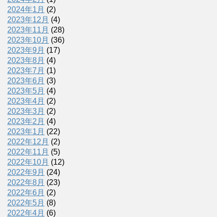
2024年1月
(2)
2023年12月
(4)
2023年11月
(28)
2023年10月
(36)
2023年9月
(17)
2023年8月
(4)
2023年7月
(1)
2023年6月
(3)
2023年5月
(4)
2023年4月
(2)
2023年3月
(2)
2023年2月
(4)
2023年1月
(22)
2022年12月
(2)
2022年11月
(5)
2022年10月
(12)
2022年9月
(24)
2022年8月
(23)
2022年6月
(2)
2022年5月
(8)
2022年4月
(6)