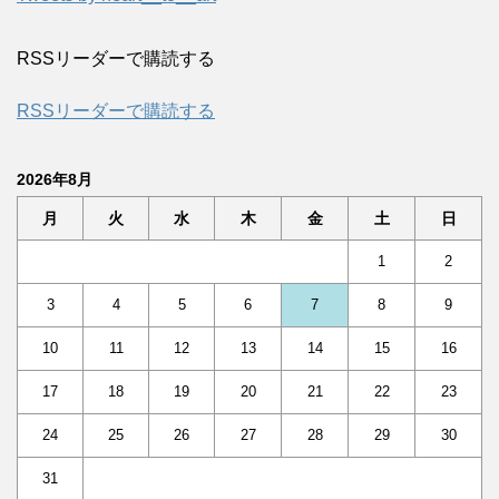
RSSリーダーで購読する
RSSリーダーで購読する
2026年8月
月
火
水
木
金
土
日
1
2
3
4
5
6
7
8
9
10
11
12
13
14
15
16
17
18
19
20
21
22
23
24
25
26
27
28
29
30
31