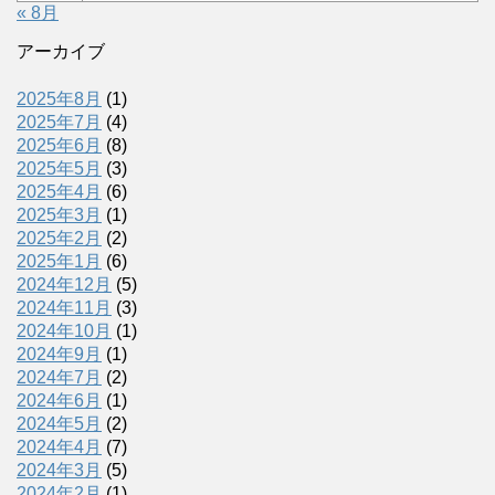
« 8月
アーカイブ
2025年8月
(1)
2025年7月
(4)
2025年6月
(8)
2025年5月
(3)
2025年4月
(6)
2025年3月
(1)
2025年2月
(2)
2025年1月
(6)
2024年12月
(5)
2024年11月
(3)
2024年10月
(1)
2024年9月
(1)
2024年7月
(2)
2024年6月
(1)
2024年5月
(2)
2024年4月
(7)
2024年3月
(5)
2024年2月
(1)