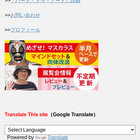
>>
『ハート・トゥ・アート』詳細
>>
お問い合わせ
>>
プロフィール
Translate This site
（Google Translate）
Powered by
Translate