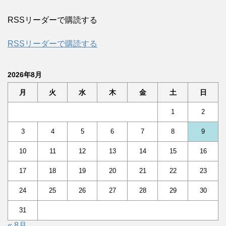
RSSリーダーで購読する
RSSリーダーで購読する
2026年8月
月
火
水
木
金
土
日
1
2
3
4
5
6
7
8
9
10
11
12
13
14
15
16
17
18
19
20
21
22
23
24
25
26
27
28
29
30
31
« 8月