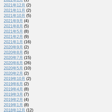
2021年12月
(2)
2021年11月
(2)
2021年10月
(5)
2021年9月
(4)
2021年8月
(5)
2021年5月
(8)
2021年2月
(9)
2021年1月
(16)
2020年9月
(2)
2020年8月
(5)
2020年7月
(15)
2020年6月
(26)
2020年5月
(10)
2020年2月
(2)
2019年10月
(2)
2019年6月
(2)
2019年4月
(8)
2019年3月
(7)
2019年2月
(4)
2019年1月
(8)
2018年12月
(12)