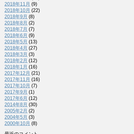
2018年11月
(9)
2018年10月
(22)
2018年9月
(8)
2018年8月
(2)
2018年7月
(7)
2018年6月
(9)
2018年5月
(13)
2018年4月
(27)
2018年3月
(3)
2018年2月
(12)
2018年1月
(16)
2017年12月
(21)
2017年11月
(16)
2017年10月
(7)
2017年9月
(1)
2017年6月
(12)
2014年8月
(30)
2005年2月
(2)
2004年5月
(3)
2000年10月
(8)
最近のコメント