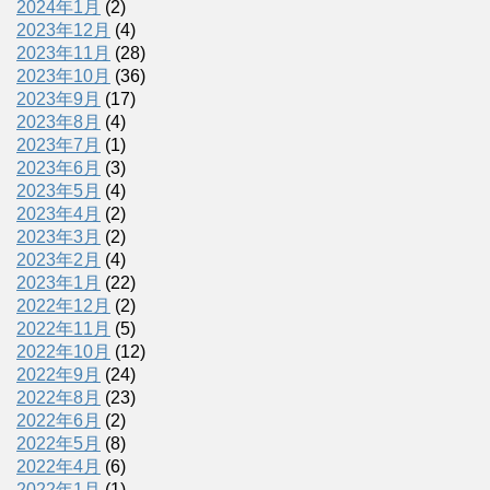
2024年1月
(2)
2023年12月
(4)
2023年11月
(28)
2023年10月
(36)
2023年9月
(17)
2023年8月
(4)
2023年7月
(1)
2023年6月
(3)
2023年5月
(4)
2023年4月
(2)
2023年3月
(2)
2023年2月
(4)
2023年1月
(22)
2022年12月
(2)
2022年11月
(5)
2022年10月
(12)
2022年9月
(24)
2022年8月
(23)
2022年6月
(2)
2022年5月
(8)
2022年4月
(6)
2022年1月
(1)