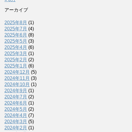
アーカイブ
2025年8月
(1)
2025年7月
(4)
2025年6月
(8)
2025年5月
(3)
2025年4月
(6)
2025年3月
(1)
2025年2月
(2)
2025年1月
(6)
2024年12月
(5)
2024年11月
(3)
2024年10月
(1)
2024年9月
(1)
2024年7月
(2)
2024年6月
(1)
2024年5月
(2)
2024年4月
(7)
2024年3月
(5)
2024年2月
(1)