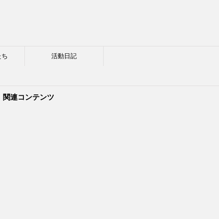
たち
活動日記
関連コンテンツ