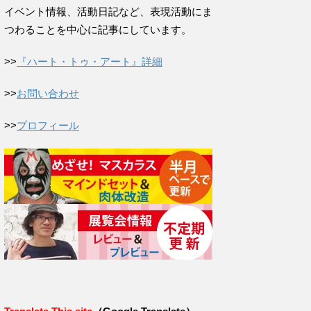
イベント情報、活動日記など、表現活動にま
つわることを中心に記事にしています。
>>
『ハート・トゥ・アート』詳細
>>
お問い合わせ
>>
プロフィール