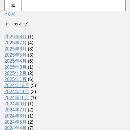
31
« 8月
アーカイブ
2025年8月
(1)
2025年7月
(4)
2025年6月
(8)
2025年5月
(3)
2025年4月
(6)
2025年3月
(1)
2025年2月
(2)
2025年1月
(6)
2024年12月
(5)
2024年11月
(3)
2024年10月
(1)
2024年9月
(1)
2024年7月
(2)
2024年6月
(1)
2024年5月
(2)
2024年4月
(7)