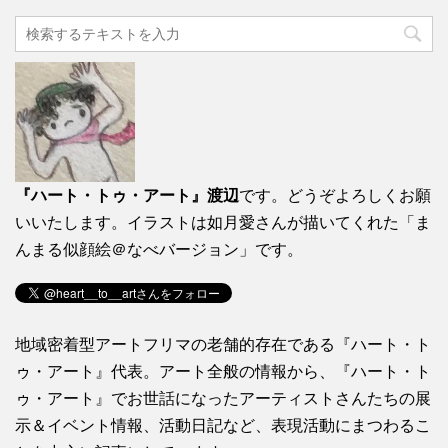
『ハート・トゥ・アート』渡辺
です。どうぞよろしくお願
いいたします。イラストは如月愛さんが描いてくれた「ま
んまる似顔絵＠なべバージョン」です。
地域密着型アートフリマの老舗的存在である『ハート・ト
ゥ・アート』代表。アート全般の情報から、『ハート・ト
ゥ・アート』でお世話になったアーティストさんたちの展
示＆イベント情報、活動日記など、表現活動にまつわるこ