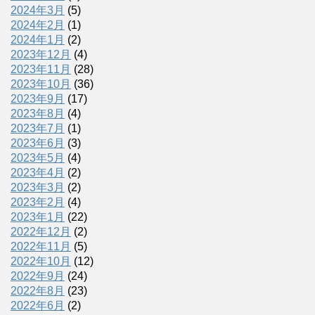
2024年3月
(5)
2024年2月
(1)
2024年1月
(2)
2023年12月
(4)
2023年11月
(28)
2023年10月
(36)
2023年9月
(17)
2023年8月
(4)
2023年7月
(1)
2023年6月
(3)
2023年5月
(4)
2023年4月
(2)
2023年3月
(2)
2023年2月
(4)
2023年1月
(22)
2022年12月
(2)
2022年11月
(5)
2022年10月
(12)
2022年9月
(24)
2022年8月
(23)
2022年6月
(2)