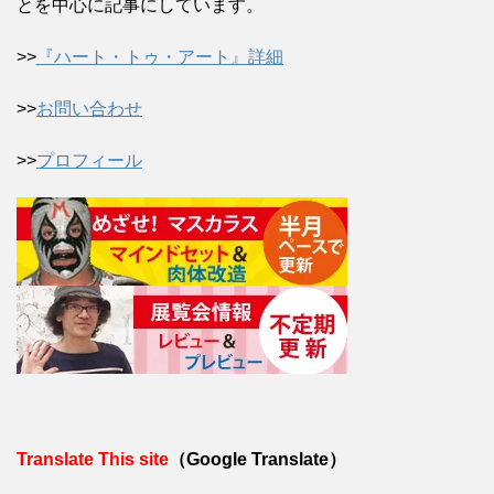
とを中心に記事にしています。
>>
『ハート・トゥ・アート』詳細
>>
お問い合わせ
>>
プロフィール
Translate This site
（Google Translate）