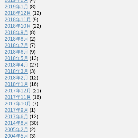
2019年2月
(4)
2019年1月
(8)
2018年12月
(12)
2018年11月
(9)
2018年10月
(22)
2018年9月
(8)
2018年8月
(2)
2018年7月
(7)
2018年6月
(9)
2018年5月
(13)
2018年4月
(27)
2018年3月
(3)
2018年2月
(12)
2018年1月
(16)
2017年12月
(21)
2017年11月
(16)
2017年10月
(7)
2017年9月
(1)
2017年6月
(12)
2014年8月
(30)
2005年2月
(2)
2004年5月
(3)