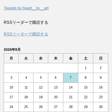
Tweets by heart__to__art
RSSリーダーで購読する
RSSリーダーで購読する
2026年8月
月
火
水
木
金
土
日
1
2
3
4
5
6
7
8
9
10
11
12
13
14
15
16
17
18
19
20
21
22
23
24
25
26
27
28
29
30