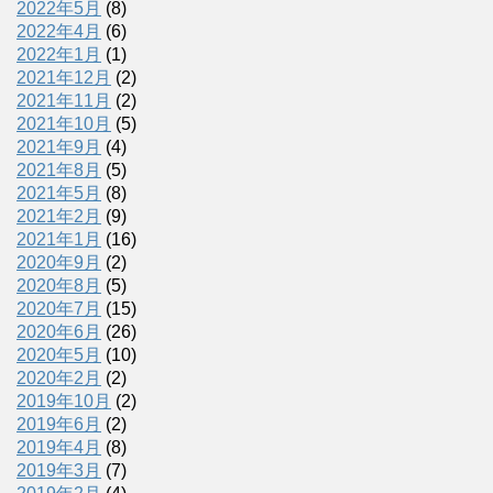
2022年5月
(8)
2022年4月
(6)
2022年1月
(1)
2021年12月
(2)
2021年11月
(2)
2021年10月
(5)
2021年9月
(4)
2021年8月
(5)
2021年5月
(8)
2021年2月
(9)
2021年1月
(16)
2020年9月
(2)
2020年8月
(5)
2020年7月
(15)
2020年6月
(26)
2020年5月
(10)
2020年2月
(2)
2019年10月
(2)
2019年6月
(2)
2019年4月
(8)
2019年3月
(7)