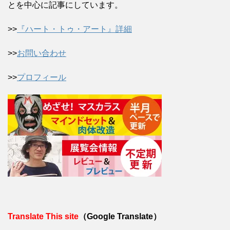
とを中心に記事にしています。
>>
『ハート・トゥ・アート』詳細
>>
お問い合わせ
>>
プロフィール
Translate This site
（Google Translate）