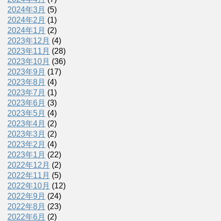
2024年3月
(5)
2024年2月
(1)
2024年1月
(2)
2023年12月
(4)
2023年11月
(28)
2023年10月
(36)
2023年9月
(17)
2023年8月
(4)
2023年7月
(1)
2023年6月
(3)
2023年5月
(4)
2023年4月
(2)
2023年3月
(2)
2023年2月
(4)
2023年1月
(22)
2022年12月
(2)
2022年11月
(5)
2022年10月
(12)
2022年9月
(24)
2022年8月
(23)
2022年6月
(2)