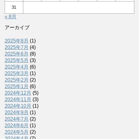
31
« 8月
アーカイブ
2025年8月
(1)
2025年7月
(4)
2025年6月
(8)
2025年5月
(3)
2025年4月
(6)
2025年3月
(1)
2025年2月
(2)
2025年1月
(6)
2024年12月
(5)
2024年11月
(3)
2024年10月
(1)
2024年9月
(1)
2024年7月
(2)
2024年6月
(1)
2024年5月
(2)
2024年4月
(7)