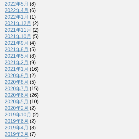
2022年5月
(8)
2022年4月
(6)
2022年1月
(1)
2021年12月
(2)
2021年11月
(2)
2021年10月
(5)
2021年9月
(4)
2021年8月
(5)
2021年5月
(8)
2021年2月
(9)
2021年1月
(16)
2020年9月
(2)
2020年8月
(5)
2020年7月
(15)
2020年6月
(26)
2020年5月
(10)
2020年2月
(2)
2019年10月
(2)
2019年6月
(2)
2019年4月
(8)
2019年3月
(7)