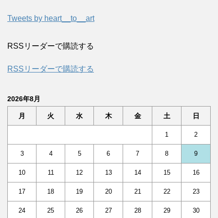
Tweets by heart__to__art
RSSリーダーで購読する
RSSリーダーで購読する
2026年8月
月
火
水
木
金
土
日
1
2
3
4
5
6
7
8
9
10
11
12
13
14
15
16
17
18
19
20
21
22
23
24
25
26
27
28
29
30