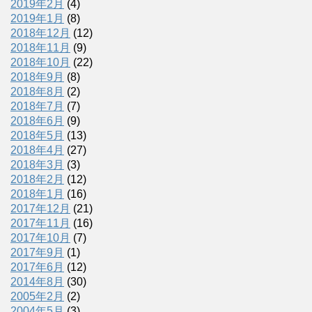
2019年2月
(4)
2019年1月
(8)
2018年12月
(12)
2018年11月
(9)
2018年10月
(22)
2018年9月
(8)
2018年8月
(2)
2018年7月
(7)
2018年6月
(9)
2018年5月
(13)
2018年4月
(27)
2018年3月
(3)
2018年2月
(12)
2018年1月
(16)
2017年12月
(21)
2017年11月
(16)
2017年10月
(7)
2017年9月
(1)
2017年6月
(12)
2014年8月
(30)
2005年2月
(2)
2004年5月
(3)