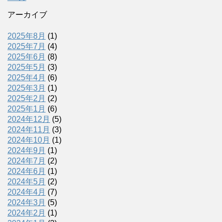
アーカイブ
2025年8月
(1)
2025年7月
(4)
2025年6月
(8)
2025年5月
(3)
2025年4月
(6)
2025年3月
(1)
2025年2月
(2)
2025年1月
(6)
2024年12月
(5)
2024年11月
(3)
2024年10月
(1)
2024年9月
(1)
2024年7月
(2)
2024年6月
(1)
2024年5月
(2)
2024年4月
(7)
2024年3月
(5)
2024年2月
(1)