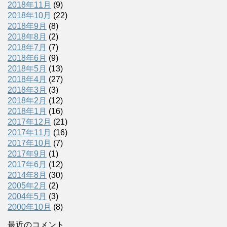
2018年11月
(9)
2018年10月
(22)
2018年9月
(8)
2018年8月
(2)
2018年7月
(7)
2018年6月
(9)
2018年5月
(13)
2018年4月
(27)
2018年3月
(3)
2018年2月
(12)
2018年1月
(16)
2017年12月
(21)
2017年11月
(16)
2017年10月
(7)
2017年9月
(1)
2017年6月
(12)
2014年8月
(30)
2005年2月
(2)
2004年5月
(3)
2000年10月
(8)
最近のコメント