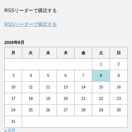
RSSリーダーで購読する
RSSリーダーで購読する
2026年8月
月
火
水
木
金
土
日
1
2
3
4
5
6
7
8
9
10
11
12
13
14
15
16
17
18
19
20
21
22
23
24
25
26
27
28
29
30
31
« 8月