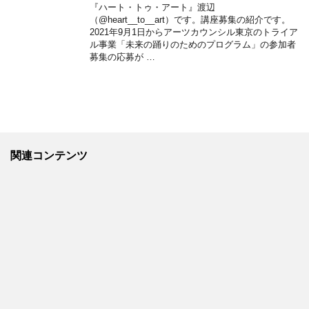
『ハート・トゥ・アート』渡辺
（@heart__to__art）です。講座募集の紹介です。
2021年9月1日からアーツカウンシル東京のトライア
ル事業「未来の踊りのためのプログラム」の参加者
募集の応募が …
関連コンテンツ