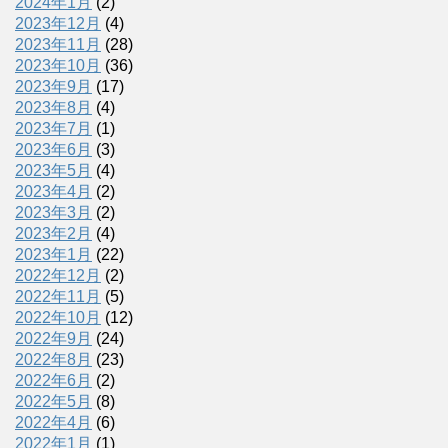
2024年1月
(2)
2023年12月
(4)
2023年11月
(28)
2023年10月
(36)
2023年9月
(17)
2023年8月
(4)
2023年7月
(1)
2023年6月
(3)
2023年5月
(4)
2023年4月
(2)
2023年3月
(2)
2023年2月
(4)
2023年1月
(22)
2022年12月
(2)
2022年11月
(5)
2022年10月
(12)
2022年9月
(24)
2022年8月
(23)
2022年6月
(2)
2022年5月
(8)
2022年4月
(6)
2022年1月
(1)