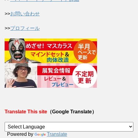
>>
お問い合わせ
>>
プロフィール
Translate This site
（Google Translate）
Powered by
Translate