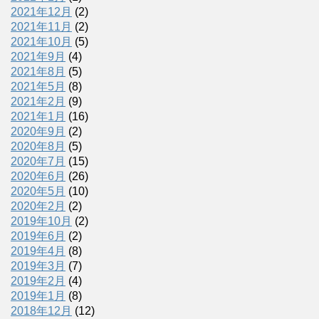
2021年12月
(2)
2021年11月
(2)
2021年10月
(5)
2021年9月
(4)
2021年8月
(5)
2021年5月
(8)
2021年2月
(9)
2021年1月
(16)
2020年9月
(2)
2020年8月
(5)
2020年7月
(15)
2020年6月
(26)
2020年5月
(10)
2020年2月
(2)
2019年10月
(2)
2019年6月
(2)
2019年4月
(8)
2019年3月
(7)
2019年2月
(4)
2019年1月
(8)
2018年12月
(12)