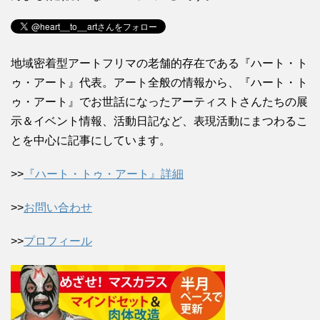
地域密着型アートフリマの老舗的存在である『ハート・ト
ゥ・アート』代表。アート全般の情報から、『ハート・ト
ゥ・アート』でお世話になったアーティストさんたちの展
示＆イベント情報、活動日記など、表現活動にまつわるこ
とを中心に記事にしています。
>>
『ハート・トゥ・アート』詳細
>>
お問い合わせ
>>
プロフィール