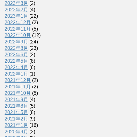
2023年3月
(2)
2023年2月
(4)
2023年1月
(22)
2022年12月
(2)
2022年11月
(5)
2022年10月
(12)
2022年9月
(24)
2022年8月
(23)
2022年6月
(2)
2022年5月
(8)
2022年4月
(6)
2022年1月
(1)
2021年12月
(2)
2021年11月
(2)
2021年10月
(5)
2021年9月
(4)
2021年8月
(5)
2021年5月
(8)
2021年2月
(9)
2021年1月
(16)
2020年9月
(2)