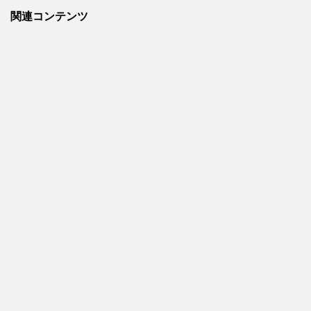
関連コンテンツ