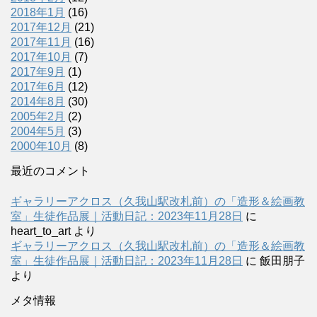
2018年1月
(16)
2017年12月
(21)
2017年11月
(16)
2017年10月
(7)
2017年9月
(1)
2017年6月
(12)
2014年8月
(30)
2005年2月
(2)
2004年5月
(3)
2000年10月
(8)
最近のコメント
ギャラリーアクロス（久我山駅改札前）の「造形＆絵画教
室」生徒作品展｜活動日記：2023年11月28日
に
heart_to_art
より
ギャラリーアクロス（久我山駅改札前）の「造形＆絵画教
室」生徒作品展｜活動日記：2023年11月28日
に
飯田朋子
より
メタ情報