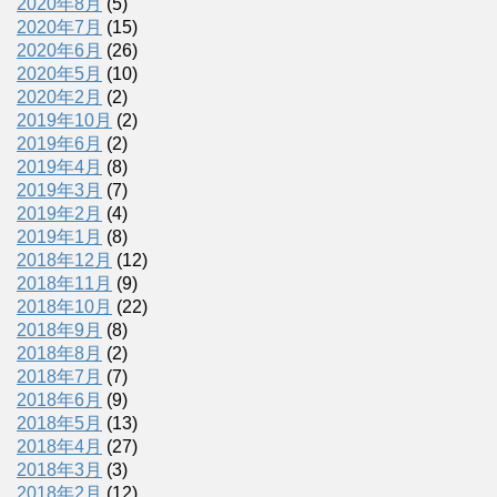
2020年8月
(5)
2020年7月
(15)
2020年6月
(26)
2020年5月
(10)
2020年2月
(2)
2019年10月
(2)
2019年6月
(2)
2019年4月
(8)
2019年3月
(7)
2019年2月
(4)
2019年1月
(8)
2018年12月
(12)
2018年11月
(9)
2018年10月
(22)
2018年9月
(8)
2018年8月
(2)
2018年7月
(7)
2018年6月
(9)
2018年5月
(13)
2018年4月
(27)
2018年3月
(3)
2018年2月
(12)