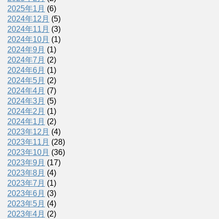
2025年1月
(6)
2024年12月
(5)
2024年11月
(3)
2024年10月
(1)
2024年9月
(1)
2024年7月
(2)
2024年6月
(1)
2024年5月
(2)
2024年4月
(7)
2024年3月
(5)
2024年2月
(1)
2024年1月
(2)
2023年12月
(4)
2023年11月
(28)
2023年10月
(36)
2023年9月
(17)
2023年8月
(4)
2023年7月
(1)
2023年6月
(3)
2023年5月
(4)
2023年4月
(2)