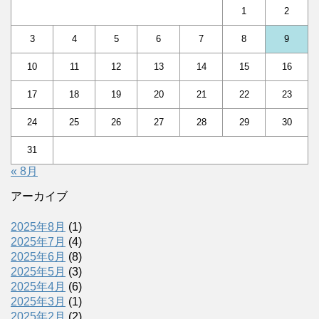
1
2
3
4
5
6
7
8
9
10
11
12
13
14
15
16
17
18
19
20
21
22
23
24
25
26
27
28
29
30
31
« 8月
アーカイブ
2025年8月
(1)
2025年7月
(4)
2025年6月
(8)
2025年5月
(3)
2025年4月
(6)
2025年3月
(1)
2025年2月
(2)