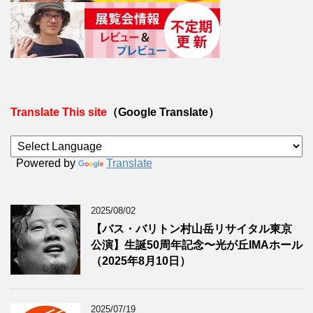
Translate This site
（Google Translate）
Powered by
Translate
2025/08/02
【バス・バリトン村山岳リサイタル東京
公演】生誕50周年記念〜光が丘IMAホール
（2025年8月10日）
2025/07/19