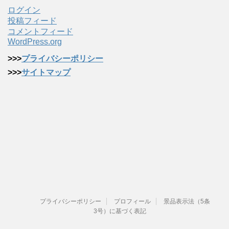
ログイン
投稿フィード
コメントフィード
WordPress.org
>>>
プライバシーポリシー
>>>
サイトマップ
プライバシーポリシー
プロフィール
景品表示法（5条
3号）に基づく表記