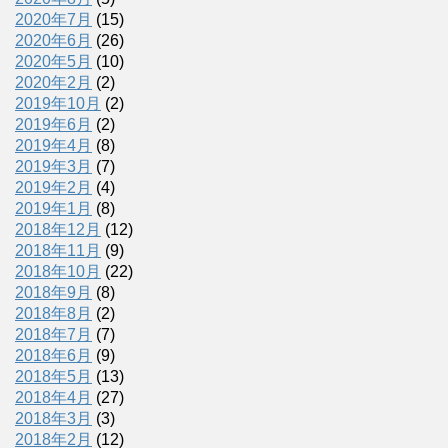
2020年7月
(15)
2020年6月
(26)
2020年5月
(10)
2020年2月
(2)
2019年10月
(2)
2019年6月
(2)
2019年4月
(8)
2019年3月
(7)
2019年2月
(4)
2019年1月
(8)
2018年12月
(12)
2018年11月
(9)
2018年10月
(22)
2018年9月
(8)
2018年8月
(2)
2018年7月
(7)
2018年6月
(9)
2018年5月
(13)
2018年4月
(27)
2018年3月
(3)
2018年2月
(12)