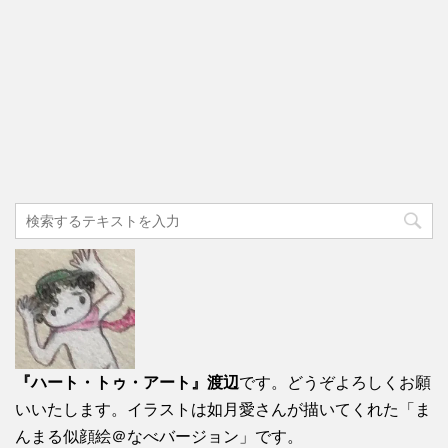
『ハート・トゥ・アート』渡辺
です。どうぞよろしくお願
いいたします。イラストは如月愛さんが描いてくれた「ま
んまる似顔絵＠なべバージョン」です。