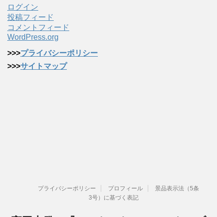
ログイン
投稿フィード
コメントフィード
WordPress.org
>>>
プライバシーポリシー
>>>
サイトマップ
プライバシーポリシー
プロフィール
景品表示法（5条
3号）に基づく表記