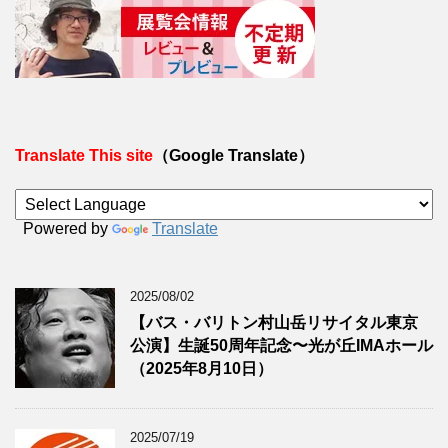
Translate This site
（Google Translate）
Powered by
Translate
2025/08/02
【バス・バリトン村山岳リサイタル東京
公演】生誕50周年記念〜光が丘IMAホール
（2025年8月10日）
2025/07/19