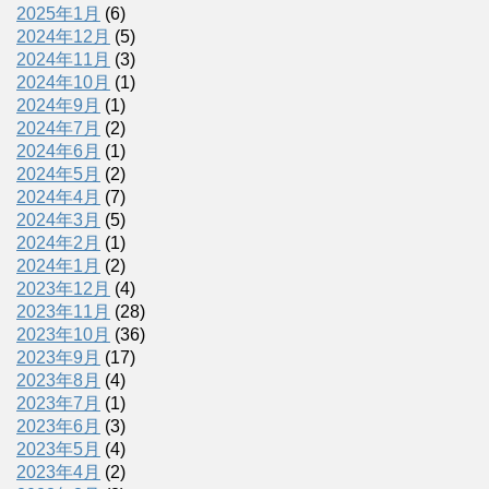
2025年1月
(6)
2024年12月
(5)
2024年11月
(3)
2024年10月
(1)
2024年9月
(1)
2024年7月
(2)
2024年6月
(1)
2024年5月
(2)
2024年4月
(7)
2024年3月
(5)
2024年2月
(1)
2024年1月
(2)
2023年12月
(4)
2023年11月
(28)
2023年10月
(36)
2023年9月
(17)
2023年8月
(4)
2023年7月
(1)
2023年6月
(3)
2023年5月
(4)
2023年4月
(2)