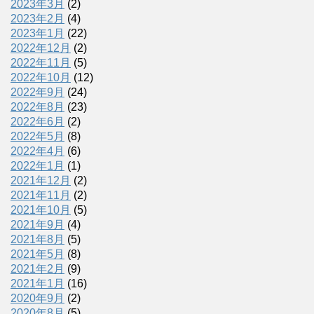
2023年3月
(2)
2023年2月
(4)
2023年1月
(22)
2022年12月
(2)
2022年11月
(5)
2022年10月
(12)
2022年9月
(24)
2022年8月
(23)
2022年6月
(2)
2022年5月
(8)
2022年4月
(6)
2022年1月
(1)
2021年12月
(2)
2021年11月
(2)
2021年10月
(5)
2021年9月
(4)
2021年8月
(5)
2021年5月
(8)
2021年2月
(9)
2021年1月
(16)
2020年9月
(2)
2020年8月
(5)