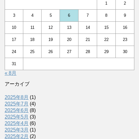
1
2
3
4
5
6
7
8
9
10
11
12
13
14
15
16
17
18
19
20
21
22
23
24
25
26
27
28
29
30
31
« 8月
アーカイブ
2025年8月
(1)
2025年7月
(4)
2025年6月
(8)
2025年5月
(3)
2025年4月
(6)
2025年3月
(1)
2025年2月
(2)