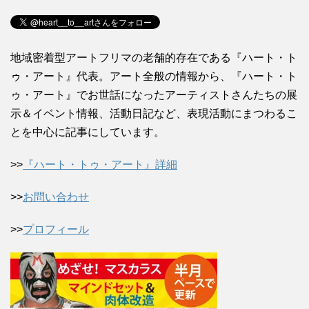
地域密着型アートフリマの老舗的存在である『ハート・ト
ゥ・アート』代表。アート全般の情報から、『ハート・ト
ゥ・アート』でお世話になったアーティストさんたちの展
示＆イベント情報、活動日記など、表現活動にまつわるこ
とを中心に記事にしています。
>>
『ハート・トゥ・アート』詳細
>>
お問い合わせ
>>
プロフィール