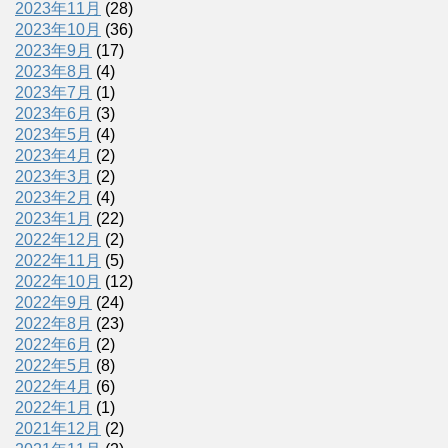
2023年11月
(28)
2023年10月
(36)
2023年9月
(17)
2023年8月
(4)
2023年7月
(1)
2023年6月
(3)
2023年5月
(4)
2023年4月
(2)
2023年3月
(2)
2023年2月
(4)
2023年1月
(22)
2022年12月
(2)
2022年11月
(5)
2022年10月
(12)
2022年9月
(24)
2022年8月
(23)
2022年6月
(2)
2022年5月
(8)
2022年4月
(6)
2022年1月
(1)
2021年12月
(2)