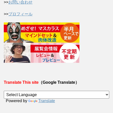
>>
お問い合わせ
>>
プロフィール
Translate This site
（Google Translate）
Powered by
Translate