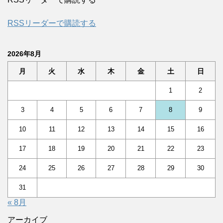
RSSリーダーで購読する
2026年8月
月
火
水
木
金
土
日
1
2
3
4
5
6
7
8
9
10
11
12
13
14
15
16
17
18
19
20
21
22
23
24
25
26
27
28
29
30
31
« 8月
アーカイブ