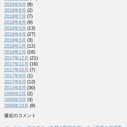
2018年9月
(8)
2018年8月
(2)
2018年7月
(7)
2018年6月
(9)
2018年5月
(13)
2018年4月
(27)
2018年3月
(3)
2018年2月
(12)
2018年1月
(16)
2017年12月
(21)
2017年11月
(16)
2017年10月
(7)
2017年9月
(1)
2017年6月
(12)
2014年8月
(30)
2005年2月
(2)
2004年5月
(3)
2000年10月
(8)
最近のコメント