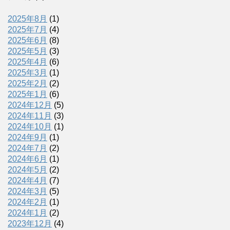
2025年8月
(1)
2025年7月
(4)
2025年6月
(8)
2025年5月
(3)
2025年4月
(6)
2025年3月
(1)
2025年2月
(2)
2025年1月
(6)
2024年12月
(5)
2024年11月
(3)
2024年10月
(1)
2024年9月
(1)
2024年7月
(2)
2024年6月
(1)
2024年5月
(2)
2024年4月
(7)
2024年3月
(5)
2024年2月
(1)
2024年1月
(2)
2023年12月
(4)