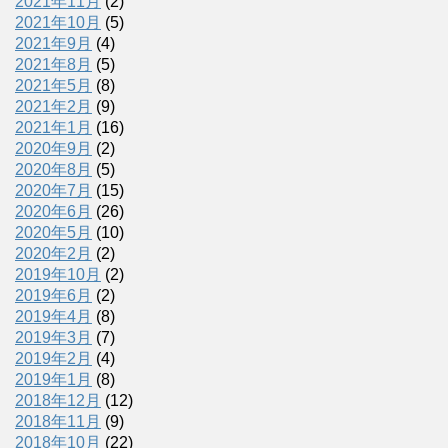
2021年11月
(2)
2021年10月
(5)
2021年9月
(4)
2021年8月
(5)
2021年5月
(8)
2021年2月
(9)
2021年1月
(16)
2020年9月
(2)
2020年8月
(5)
2020年7月
(15)
2020年6月
(26)
2020年5月
(10)
2020年2月
(2)
2019年10月
(2)
2019年6月
(2)
2019年4月
(8)
2019年3月
(7)
2019年2月
(4)
2019年1月
(8)
2018年12月
(12)
2018年11月
(9)
2018年10月
(22)