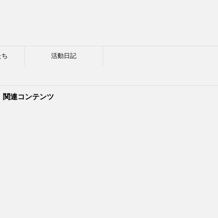
たち
活動日記
関連コンテンツ