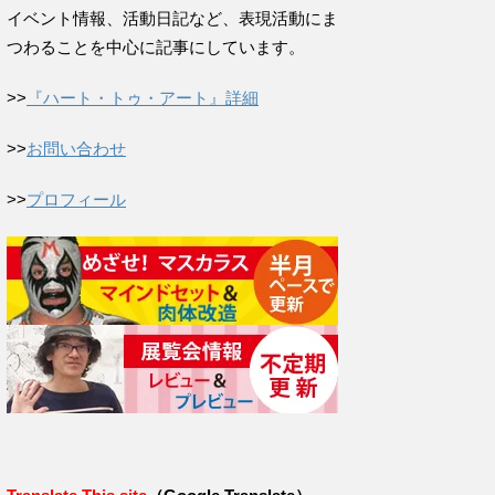
イベント情報、活動日記など、表現活動にま
つわることを中心に記事にしています。
>>
『ハート・トゥ・アート』詳細
>>
お問い合わせ
>>
プロフィール