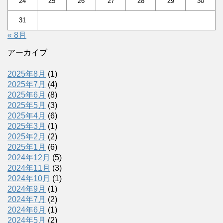
24
25
26
27
28
29
30
31
« 8月
アーカイブ
2025年8月
(1)
2025年7月
(4)
2025年6月
(8)
2025年5月
(3)
2025年4月
(6)
2025年3月
(1)
2025年2月
(2)
2025年1月
(6)
2024年12月
(5)
2024年11月
(3)
2024年10月
(1)
2024年9月
(1)
2024年7月
(2)
2024年6月
(1)
2024年5月
(2)