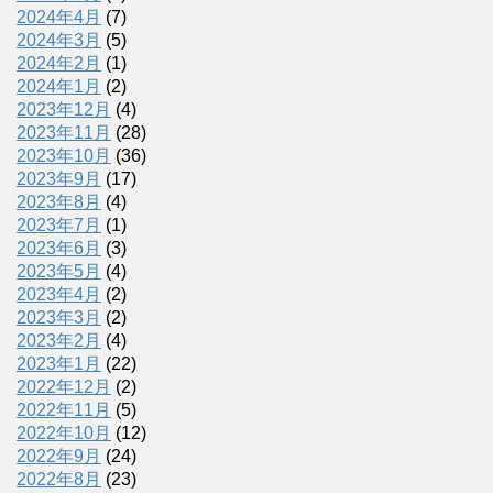
2024年4月
(7)
2024年3月
(5)
2024年2月
(1)
2024年1月
(2)
2023年12月
(4)
2023年11月
(28)
2023年10月
(36)
2023年9月
(17)
2023年8月
(4)
2023年7月
(1)
2023年6月
(3)
2023年5月
(4)
2023年4月
(2)
2023年3月
(2)
2023年2月
(4)
2023年1月
(22)
2022年12月
(2)
2022年11月
(5)
2022年10月
(12)
2022年9月
(24)
2022年8月
(23)