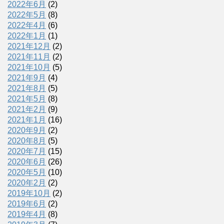
2022年6月
(2)
2022年5月
(8)
2022年4月
(6)
2022年1月
(1)
2021年12月
(2)
2021年11月
(2)
2021年10月
(5)
2021年9月
(4)
2021年8月
(5)
2021年5月
(8)
2021年2月
(9)
2021年1月
(16)
2020年9月
(2)
2020年8月
(5)
2020年7月
(15)
2020年6月
(26)
2020年5月
(10)
2020年2月
(2)
2019年10月
(2)
2019年6月
(2)
2019年4月
(8)