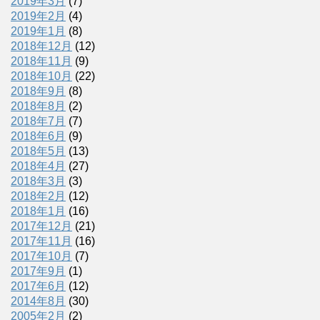
2019年3月
(7)
2019年2月
(4)
2019年1月
(8)
2018年12月
(12)
2018年11月
(9)
2018年10月
(22)
2018年9月
(8)
2018年8月
(2)
2018年7月
(7)
2018年6月
(9)
2018年5月
(13)
2018年4月
(27)
2018年3月
(3)
2018年2月
(12)
2018年1月
(16)
2017年12月
(21)
2017年11月
(16)
2017年10月
(7)
2017年9月
(1)
2017年6月
(12)
2014年8月
(30)
2005年2月
(2)