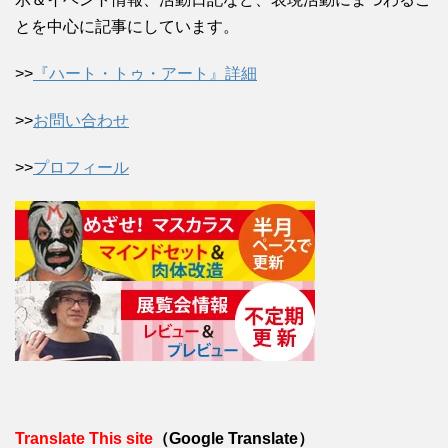
とを中心に記事にしています。
>>
『ハート・トゥ・アート』詳細
>>
お問い合わせ
>>
プロフィール
Translate This site
（Google Translate）