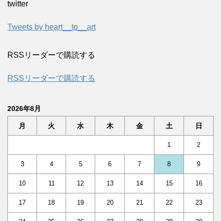
twitter
Tweets by heart__to__art
RSSリーダーで購読する
RSSリーダーで購読する
2026年8月
月
火
水
木
金
土
日
1
2
3
4
5
6
7
8
9
10
11
12
13
14
15
16
17
18
19
20
21
22
23