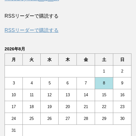
RSSリーダーで購読する
RSSリーダーで購読する
2026年8月
月
火
水
木
金
土
日
1
2
3
4
5
6
7
8
9
10
11
12
13
14
15
16
17
18
19
20
21
22
23
24
25
26
27
28
29
30
31