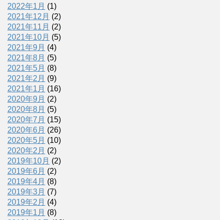
2022年1月
(1)
2021年12月
(2)
2021年11月
(2)
2021年10月
(5)
2021年9月
(4)
2021年8月
(5)
2021年5月
(8)
2021年2月
(9)
2021年1月
(16)
2020年9月
(2)
2020年8月
(5)
2020年7月
(15)
2020年6月
(26)
2020年5月
(10)
2020年2月
(2)
2019年10月
(2)
2019年6月
(2)
2019年4月
(8)
2019年3月
(7)
2019年2月
(4)
2019年1月
(8)