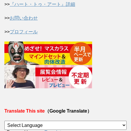
>>
『ハート・トゥ・アート』詳細
>>
お問い合わせ
>>
プロフィール
Translate This site
（Google Translate）