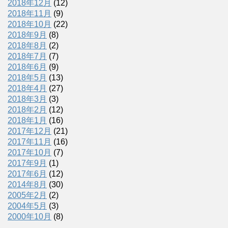
2018年12月
(12)
2018年11月
(9)
2018年10月
(22)
2018年9月
(8)
2018年8月
(2)
2018年7月
(7)
2018年6月
(9)
2018年5月
(13)
2018年4月
(27)
2018年3月
(3)
2018年2月
(12)
2018年1月
(16)
2017年12月
(21)
2017年11月
(16)
2017年10月
(7)
2017年9月
(1)
2017年6月
(12)
2014年8月
(30)
2005年2月
(2)
2004年5月
(3)
2000年10月
(8)