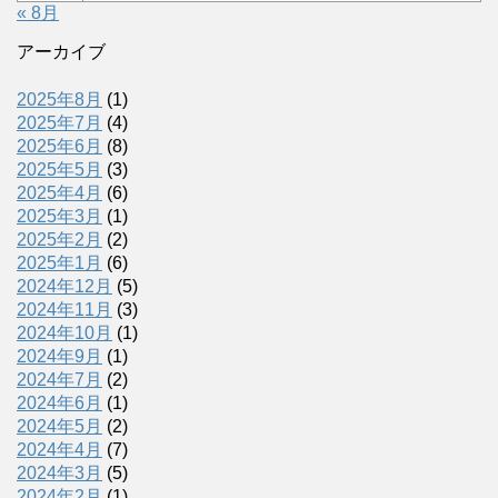
« 8月
アーカイブ
2025年8月
(1)
2025年7月
(4)
2025年6月
(8)
2025年5月
(3)
2025年4月
(6)
2025年3月
(1)
2025年2月
(2)
2025年1月
(6)
2024年12月
(5)
2024年11月
(3)
2024年10月
(1)
2024年9月
(1)
2024年7月
(2)
2024年6月
(1)
2024年5月
(2)
2024年4月
(7)
2024年3月
(5)
2024年2月
(1)