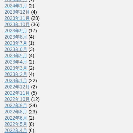
2024年1月
(2)
2023年12月
(4)
2023年11月
(28)
2023年10月
(36)
2023年9月
(17)
2023年8月
(4)
2023年7月
(1)
2023年6月
(3)
2023年5月
(4)
2023年4月
(2)
2023年3月
(2)
2023年2月
(4)
2023年1月
(22)
2022年12月
(2)
2022年11月
(5)
2022年10月
(12)
2022年9月
(24)
2022年8月
(23)
2022年6月
(2)
2022年5月
(8)
2022年4月
(6)