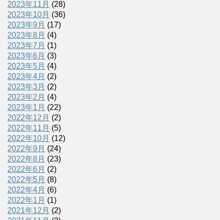
2023年11月
(28)
2023年10月
(36)
2023年9月
(17)
2023年8月
(4)
2023年7月
(1)
2023年6月
(3)
2023年5月
(4)
2023年4月
(2)
2023年3月
(2)
2023年2月
(4)
2023年1月
(22)
2022年12月
(2)
2022年11月
(5)
2022年10月
(12)
2022年9月
(24)
2022年8月
(23)
2022年6月
(2)
2022年5月
(8)
2022年4月
(6)
2022年1月
(1)
2021年12月
(2)