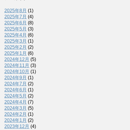
2025年8月
(1)
2025年7月
(4)
2025年6月
(8)
2025年5月
(3)
2025年4月
(6)
2025年3月
(1)
2025年2月
(2)
2025年1月
(6)
2024年12月
(5)
2024年11月
(3)
2024年10月
(1)
2024年9月
(1)
2024年7月
(2)
2024年6月
(1)
2024年5月
(2)
2024年4月
(7)
2024年3月
(5)
2024年2月
(1)
2024年1月
(2)
2023年12月
(4)