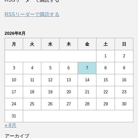
RSSリーダーで購読する
2026年8月
月
火
水
木
金
土
日
1
2
3
4
5
6
7
8
9
10
11
12
13
14
15
16
17
18
19
20
21
22
23
24
25
26
27
28
29
30
31
« 8月
アーカイブ