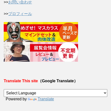
>>
お問い合わせ
>>
プロフィール
Translate This site
（Google Translate）
Powered by
Translate