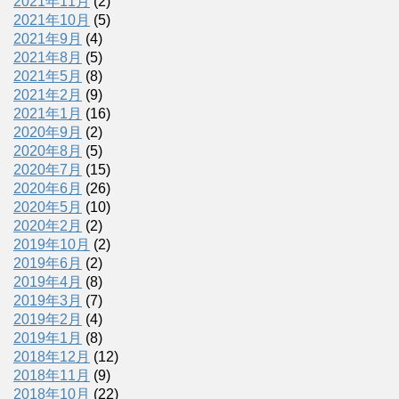
2021年11月
(2)
2021年10月
(5)
2021年9月
(4)
2021年8月
(5)
2021年5月
(8)
2021年2月
(9)
2021年1月
(16)
2020年9月
(2)
2020年8月
(5)
2020年7月
(15)
2020年6月
(26)
2020年5月
(10)
2020年2月
(2)
2019年10月
(2)
2019年6月
(2)
2019年4月
(8)
2019年3月
(7)
2019年2月
(4)
2019年1月
(8)
2018年12月
(12)
2018年11月
(9)
2018年10月
(22)