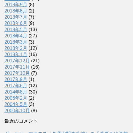
2018年9月
(8)
2018年8月
(2)
2018年7月
(7)
2018年6月
(9)
2018年5月
(13)
2018年4月
(27)
2018年3月
(3)
2018年2月
(12)
2018年1月
(16)
2017年12月
(21)
2017年11月
(16)
2017年10月
(7)
2017年9月
(1)
2017年6月
(12)
2014年8月
(30)
2005年2月
(2)
2004年5月
(3)
2000年10月
(8)
最近のコメント