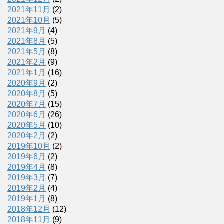
2021年11月
(2)
2021年10月
(5)
2021年9月
(4)
2021年8月
(5)
2021年5月
(8)
2021年2月
(9)
2021年1月
(16)
2020年9月
(2)
2020年8月
(5)
2020年7月
(15)
2020年6月
(26)
2020年5月
(10)
2020年2月
(2)
2019年10月
(2)
2019年6月
(2)
2019年4月
(8)
2019年3月
(7)
2019年2月
(4)
2019年1月
(8)
2018年12月
(12)
2018年11月
(9)