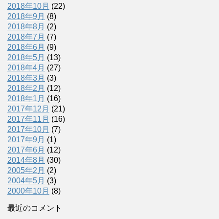
2018年10月
(22)
2018年9月
(8)
2018年8月
(2)
2018年7月
(7)
2018年6月
(9)
2018年5月
(13)
2018年4月
(27)
2018年3月
(3)
2018年2月
(12)
2018年1月
(16)
2017年12月
(21)
2017年11月
(16)
2017年10月
(7)
2017年9月
(1)
2017年6月
(12)
2014年8月
(30)
2005年2月
(2)
2004年5月
(3)
2000年10月
(8)
最近のコメント