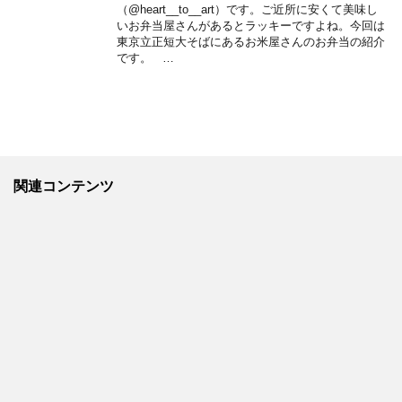
（@heart__to__art）です。ご近所に安くて美味し
いお弁当屋さんがあるとラッキーですよね。今回は
東京立正短大そばにあるお米屋さんのお弁当の紹介
です。 …
関連コンテンツ