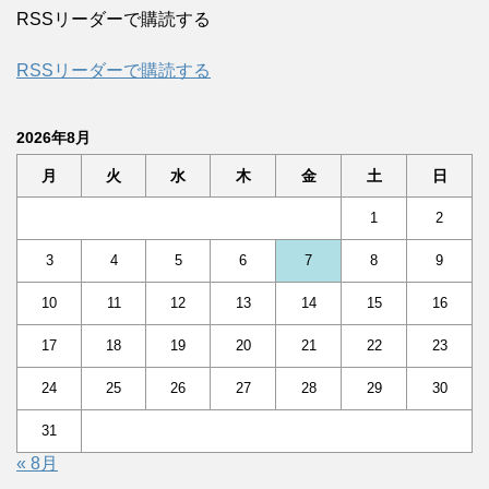
RSSリーダーで購読する
RSSリーダーで購読する
2026年8月
月
火
水
木
金
土
日
1
2
3
4
5
6
7
8
9
10
11
12
13
14
15
16
17
18
19
20
21
22
23
24
25
26
27
28
29
30
31
« 8月