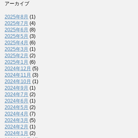
アーカイブ
2025年8月
(1)
2025年7月
(4)
2025年6月
(8)
2025年5月
(3)
2025年4月
(6)
2025年3月
(1)
2025年2月
(2)
2025年1月
(6)
2024年12月
(5)
2024年11月
(3)
2024年10月
(1)
2024年9月
(1)
2024年7月
(2)
2024年6月
(1)
2024年5月
(2)
2024年4月
(7)
2024年3月
(5)
2024年2月
(1)
2024年1月
(2)