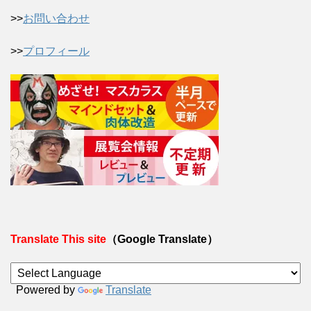
>>
お問い合わせ
>>
プロフィール
Translate This site
（Google Translate）
Powered by
Translate