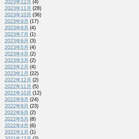
2023年12月
(4)
2023年11月
(28)
2023年10月
(36)
2023年9月
(17)
2023年8月
(4)
2023年7月
(1)
2023年6月
(3)
2023年5月
(4)
2023年4月
(2)
2023年3月
(2)
2023年2月
(4)
2023年1月
(22)
2022年12月
(2)
2022年11月
(5)
2022年10月
(12)
2022年9月
(24)
2022年8月
(23)
2022年6月
(2)
2022年5月
(8)
2022年4月
(6)
2022年1月
(1)
2021年12月
(2)