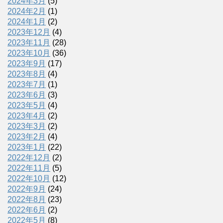
2024年3月
(5)
2024年2月
(1)
2024年1月
(2)
2023年12月
(4)
2023年11月
(28)
2023年10月
(36)
2023年9月
(17)
2023年8月
(4)
2023年7月
(1)
2023年6月
(3)
2023年5月
(4)
2023年4月
(2)
2023年3月
(2)
2023年2月
(4)
2023年1月
(22)
2022年12月
(2)
2022年11月
(5)
2022年10月
(12)
2022年9月
(24)
2022年8月
(23)
2022年6月
(2)
2022年5月
(8)