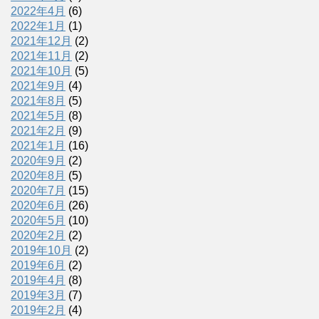
2022年4月
(6)
2022年1月
(1)
2021年12月
(2)
2021年11月
(2)
2021年10月
(5)
2021年9月
(4)
2021年8月
(5)
2021年5月
(8)
2021年2月
(9)
2021年1月
(16)
2020年9月
(2)
2020年8月
(5)
2020年7月
(15)
2020年6月
(26)
2020年5月
(10)
2020年2月
(2)
2019年10月
(2)
2019年6月
(2)
2019年4月
(8)
2019年3月
(7)
2019年2月
(4)