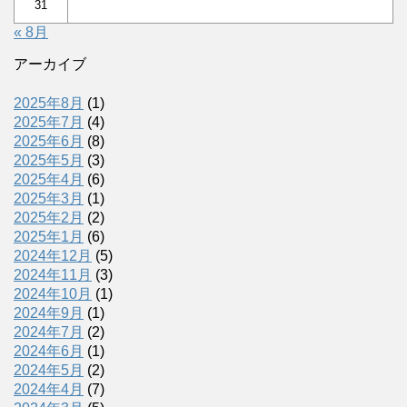
31
« 8月
アーカイブ
2025年8月
(1)
2025年7月
(4)
2025年6月
(8)
2025年5月
(3)
2025年4月
(6)
2025年3月
(1)
2025年2月
(2)
2025年1月
(6)
2024年12月
(5)
2024年11月
(3)
2024年10月
(1)
2024年9月
(1)
2024年7月
(2)
2024年6月
(1)
2024年5月
(2)
2024年4月
(7)