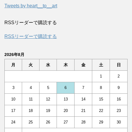
Tweets by heart__to__art
RSSリーダーで購読する
RSSリーダーで購読する
2026年8月
月
火
水
木
金
土
日
1
2
3
4
5
6
7
8
9
10
11
12
13
14
15
16
17
18
19
20
21
22
23
24
25
26
27
28
29
30