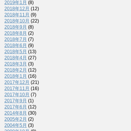
2019年1月
(8)
2018年12月
(12)
2018年11月
(9)
2018年10月
(22)
2018年9月
(8)
2018年8月
(2)
2018年7月
(7)
2018年6月
(9)
2018年5月
(13)
2018年4月
(27)
2018年3月
(3)
2018年2月
(12)
2018年1月
(16)
2017年12月
(21)
2017年11月
(16)
2017年10月
(7)
2017年9月
(1)
2017年6月
(12)
2014年8月
(30)
2005年2月
(2)
2004年5月
(3)