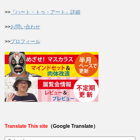
>>
『ハート・トゥ・アート』詳細
>>
お問い合わせ
>>
プロフィール
Translate This site
（Google Translate）