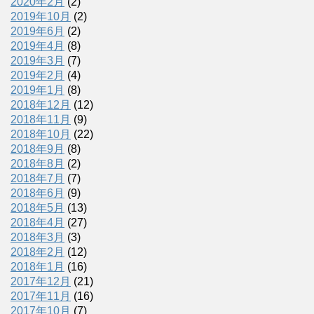
2020年2月
(2)
2019年10月
(2)
2019年6月
(2)
2019年4月
(8)
2019年3月
(7)
2019年2月
(4)
2019年1月
(8)
2018年12月
(12)
2018年11月
(9)
2018年10月
(22)
2018年9月
(8)
2018年8月
(2)
2018年7月
(7)
2018年6月
(9)
2018年5月
(13)
2018年4月
(27)
2018年3月
(3)
2018年2月
(12)
2018年1月
(16)
2017年12月
(21)
2017年11月
(16)
2017年10月
(7)