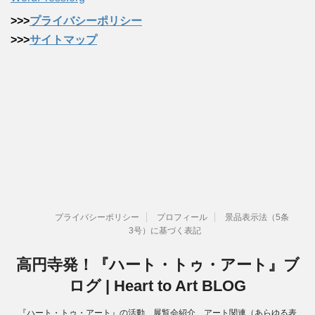
>>>
プライバシーポリシー
>>>
サイトマップ
プライバシーポリシー
プロフィール
景品表示法（5条
3号）に基づく表記
高円寺発！『ハート・トゥ・アート』ブ
ログ | Heart to Art BLOG
『ハート・トゥ・アート』の活動、展覧会紹介、アート関連（あらゆる表