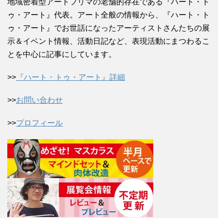
地域密着型アートフリマの老舗的存在である『ハート・ト
ゥ・アート』代表。アート全般の情報から、『ハート・ト
ゥ・アート』でお世話になったアーティストさんたちの展
示＆イベント情報、活動日記など、表現活動にまつわるこ
とを中心に記事にしています。
>>
『ハート・トゥ・アート』詳細
>>
お問い合わせ
>>
プロフィール