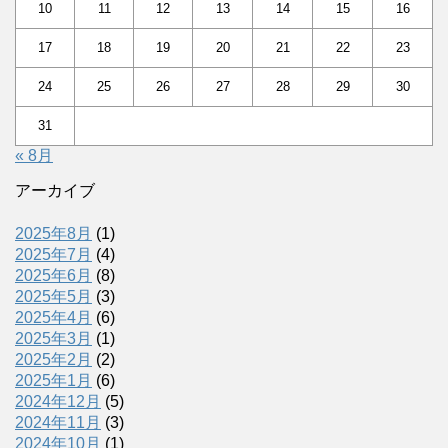
10
11
12
13
14
15
16
17
18
19
20
21
22
23
24
25
26
27
28
29
30
31
« 8月
アーカイブ
2025年8月
(1)
2025年7月
(4)
2025年6月
(8)
2025年5月
(3)
2025年4月
(6)
2025年3月
(1)
2025年2月
(2)
2025年1月
(6)
2024年12月
(5)
2024年11月
(3)
2024年10月
(1)