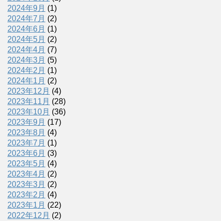
2024年9月
(1)
2024年7月
(2)
2024年6月
(1)
2024年5月
(2)
2024年4月
(7)
2024年3月
(5)
2024年2月
(1)
2024年1月
(2)
2023年12月
(4)
2023年11月
(28)
2023年10月
(36)
2023年9月
(17)
2023年8月
(4)
2023年7月
(1)
2023年6月
(3)
2023年5月
(4)
2023年4月
(2)
2023年3月
(2)
2023年2月
(4)
2023年1月
(22)
2022年12月
(2)