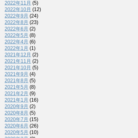
2022年11月
(5)
2022年10月
(12)
2022年9月
(24)
2022年8月
(23)
2022年6月
(2)
2022年5月
(8)
2022年4月
(6)
2022年1月
(1)
2021年12月
(2)
2021年11月
(2)
2021年10月
(5)
2021年9月
(4)
2021年8月
(5)
2021年5月
(8)
2021年2月
(9)
2021年1月
(16)
2020年9月
(2)
2020年8月
(5)
2020年7月
(15)
2020年6月
(26)
2020年5月
(10)