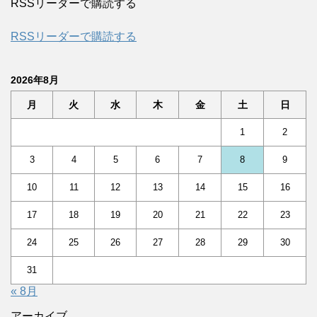
RSSリーダーで購読する
RSSリーダーで購読する
2026年8月
月
火
水
木
金
土
日
1
2
3
4
5
6
7
8
9
10
11
12
13
14
15
16
17
18
19
20
21
22
23
24
25
26
27
28
29
30
31
« 8月
アーカイブ