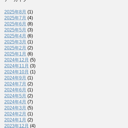
2025年8月
(1)
2025年7月
(4)
2025年6月
(8)
2025年5月
(3)
2025年4月
(6)
2025年3月
(1)
2025年2月
(2)
2025年1月
(6)
2024年12月
(5)
2024年11月
(3)
2024年10月
(1)
2024年9月
(1)
2024年7月
(2)
2024年6月
(1)
2024年5月
(2)
2024年4月
(7)
2024年3月
(5)
2024年2月
(1)
2024年1月
(2)
2023年12月
(4)