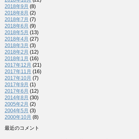
2018年9月
(8)
2018年8月
(2)
2018年7月
(7)
2018年6月
(9)
2018年5月
(13)
2018年4月
(27)
2018年3月
(3)
2018年2月
(12)
2018年1月
(16)
2017年12月
(21)
2017年11月
(16)
2017年10月
(7)
2017年9月
(1)
2017年6月
(12)
2014年8月
(30)
2005年2月
(2)
2004年5月
(3)
2000年10月
(8)
最近のコメント