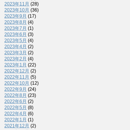
2023年11月
(28)
2023年10月
(36)
2023年9月
(17)
2023年8月
(4)
2023年7月
(1)
2023年6月
(3)
2023年5月
(4)
2023年4月
(2)
2023年3月
(2)
2023年2月
(4)
2023年1月
(22)
2022年12月
(2)
2022年11月
(5)
2022年10月
(12)
2022年9月
(24)
2022年8月
(23)
2022年6月
(2)
2022年5月
(8)
2022年4月
(6)
2022年1月
(1)
2021年12月
(2)