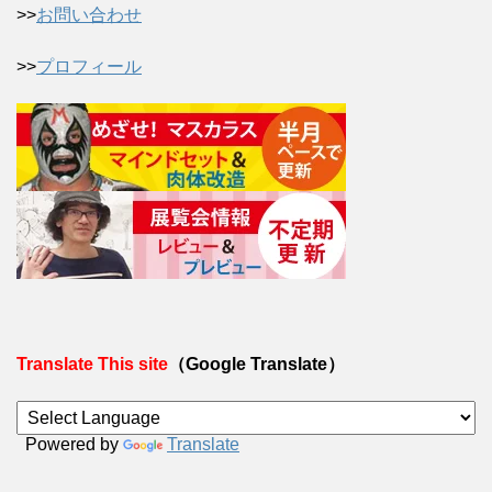
>>
お問い合わせ
>>
プロフィール
Translate This site
（Google Translate）
Powered by
Translate