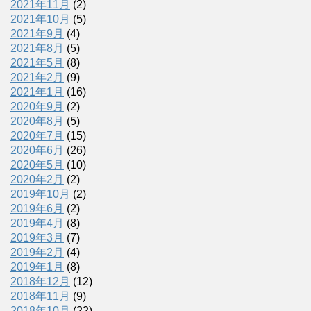
2021年11月
(2)
2021年10月
(5)
2021年9月
(4)
2021年8月
(5)
2021年5月
(8)
2021年2月
(9)
2021年1月
(16)
2020年9月
(2)
2020年8月
(5)
2020年7月
(15)
2020年6月
(26)
2020年5月
(10)
2020年2月
(2)
2019年10月
(2)
2019年6月
(2)
2019年4月
(8)
2019年3月
(7)
2019年2月
(4)
2019年1月
(8)
2018年12月
(12)
2018年11月
(9)
2018年10月
(22)