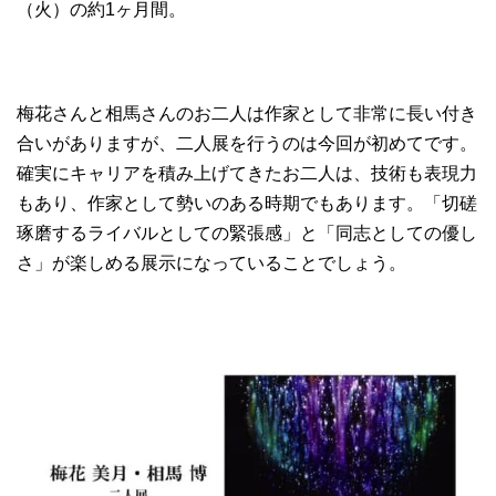
（火）の約1ヶ月間。
梅花さんと相馬さんのお二人は作家として非常に長い付き
合いがありますが、二人展を行うのは今回が初めてです。
確実にキャリアを積み上げてきたお二人は、技術も表現力
もあり、作家として勢いのある時期でもあります。「切磋
琢磨するライバルとしての緊張感」と「同志としての優し
さ」が楽しめる展示になっていることでしょう。