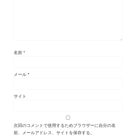
名前
*
メール
*
サイト
次回のコメントで使用するためブラウザーに自分の名
前、メールアドレス、サイトを保存する。