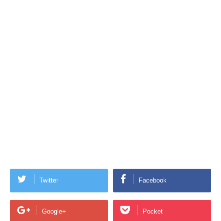
Twitter
Facebook
Google+
Pocket