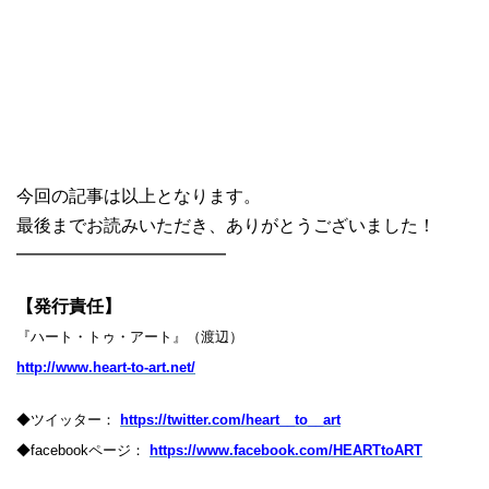
今回の記事は以上となります。
最後までお読みいただき、ありがとうございました！
━━━━━━━━━━━━
【発行責任】
『ハート・トゥ・アート』（渡辺）
http://www.heart-to-art.net/
◆ツイッター：
https://twitter.com/heart__to__art
◆facebookページ：
https://www.facebook.com/HEARTtoART