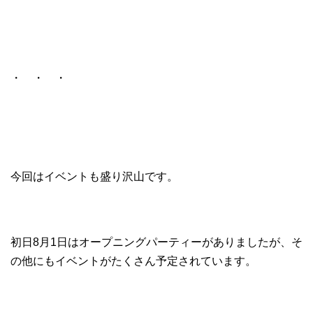
・ ・ ・
今回はイベントも盛り沢山です。
初日8月1日はオープニングパーティーがありましたが、そ
の他にもイベントがたくさん予定されています。