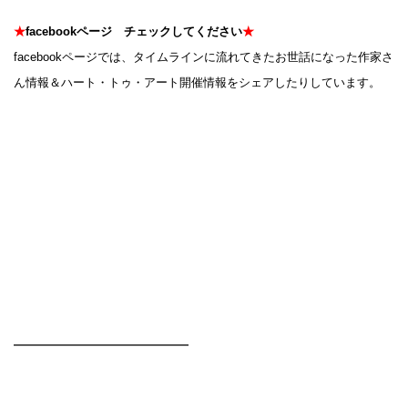
★
facebookページ チェックしてください
★
facebookページでは、タイムラインに流れてきたお世話になった作家さ
ん情報＆ハート・トゥ・アート開催情報をシェアしたりしています。
━━━━━━━━━━━━