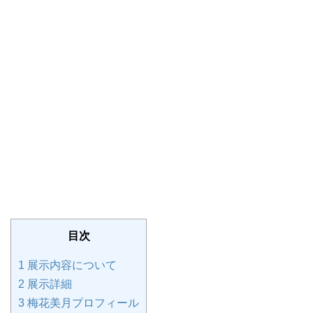
目次
1
展示内容について
2
展示詳細
3
梅花美月プロフィール