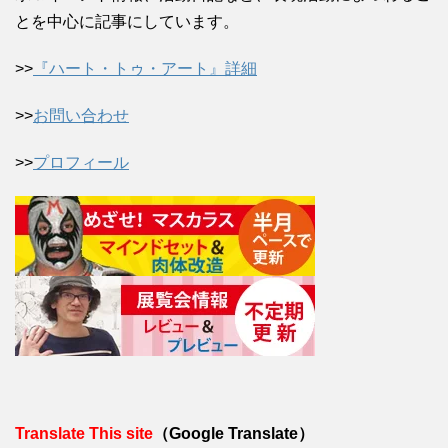
とを中心に記事にしています。
>>
『ハート・トゥ・アート』詳細
>>
お問い合わせ
>>
プロフィール
Translate This site
（Google Translate）