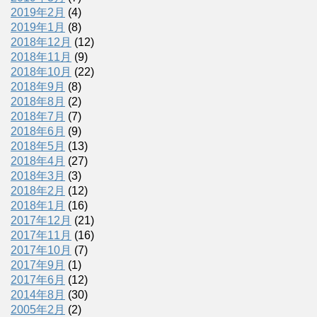
2019年2月
(4)
2019年1月
(8)
2018年12月
(12)
2018年11月
(9)
2018年10月
(22)
2018年9月
(8)
2018年8月
(2)
2018年7月
(7)
2018年6月
(9)
2018年5月
(13)
2018年4月
(27)
2018年3月
(3)
2018年2月
(12)
2018年1月
(16)
2017年12月
(21)
2017年11月
(16)
2017年10月
(7)
2017年9月
(1)
2017年6月
(12)
2014年8月
(30)
2005年2月
(2)