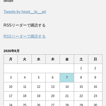
twitter
Tweets by heart__to__art
RSSリーダーで購読する
RSSリーダーで購読する
2026年8月
月
火
水
木
金
土
日
1
2
3
4
5
6
7
8
9
10
11
12
13
14
15
16
17
18
19
20
21
22
23
24
25
26
27
28
29
30