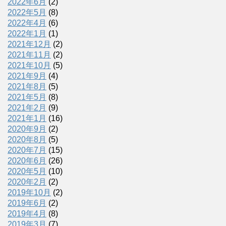
2022年6月
(2)
2022年5月
(8)
2022年4月
(6)
2022年1月
(1)
2021年12月
(2)
2021年11月
(2)
2021年10月
(5)
2021年9月
(4)
2021年8月
(5)
2021年5月
(8)
2021年2月
(9)
2021年1月
(16)
2020年9月
(2)
2020年8月
(5)
2020年7月
(15)
2020年6月
(26)
2020年5月
(10)
2020年2月
(2)
2019年10月
(2)
2019年6月
(2)
2019年4月
(8)
2019年3月
(7)