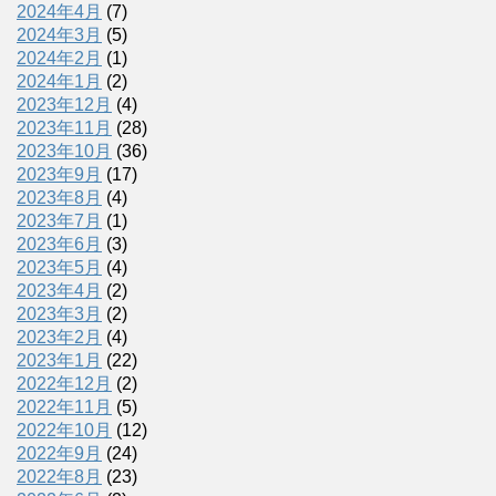
2024年4月
(7)
2024年3月
(5)
2024年2月
(1)
2024年1月
(2)
2023年12月
(4)
2023年11月
(28)
2023年10月
(36)
2023年9月
(17)
2023年8月
(4)
2023年7月
(1)
2023年6月
(3)
2023年5月
(4)
2023年4月
(2)
2023年3月
(2)
2023年2月
(4)
2023年1月
(22)
2022年12月
(2)
2022年11月
(5)
2022年10月
(12)
2022年9月
(24)
2022年8月
(23)