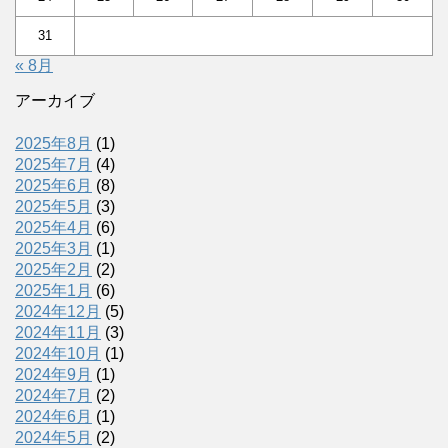
31
« 8月
アーカイブ
2025年8月
(1)
2025年7月
(4)
2025年6月
(8)
2025年5月
(3)
2025年4月
(6)
2025年3月
(1)
2025年2月
(2)
2025年1月
(6)
2024年12月
(5)
2024年11月
(3)
2024年10月
(1)
2024年9月
(1)
2024年7月
(2)
2024年6月
(1)
2024年5月
(2)