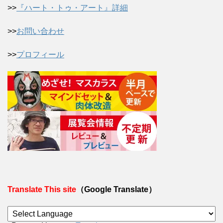
>>
『ハート・トゥ・アート』詳細
>>
お問い合わせ
>>
プロフィール
Translate This site
（Google Translate）