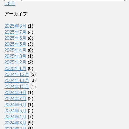
« 8月
アーカイブ
2025年8月
(1)
2025年7月
(4)
2025年6月
(8)
2025年5月
(3)
2025年4月
(6)
2025年3月
(1)
2025年2月
(2)
2025年1月
(6)
2024年12月
(5)
2024年11月
(3)
2024年10月
(1)
2024年9月
(1)
2024年7月
(2)
2024年6月
(1)
2024年5月
(2)
2024年4月
(7)
2024年3月
(5)
2024年2月
(1)