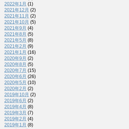
2022年1月
(1)
2021年12月
(2)
2021年11月
(2)
2021年10月
(5)
2021年9月
(4)
2021年8月
(5)
2021年5月
(8)
2021年2月
(9)
2021年1月
(16)
2020年9月
(2)
2020年8月
(5)
2020年7月
(15)
2020年6月
(26)
2020年5月
(10)
2020年2月
(2)
2019年10月
(2)
2019年6月
(2)
2019年4月
(8)
2019年3月
(7)
2019年2月
(4)
2019年1月
(8)