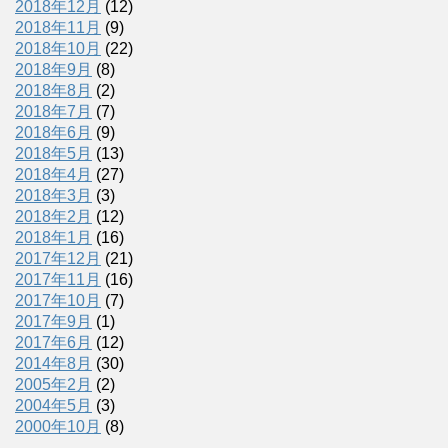
2018年12月
(12)
2018年11月
(9)
2018年10月
(22)
2018年9月
(8)
2018年8月
(2)
2018年7月
(7)
2018年6月
(9)
2018年5月
(13)
2018年4月
(27)
2018年3月
(3)
2018年2月
(12)
2018年1月
(16)
2017年12月
(21)
2017年11月
(16)
2017年10月
(7)
2017年9月
(1)
2017年6月
(12)
2014年8月
(30)
2005年2月
(2)
2004年5月
(3)
2000年10月
(8)