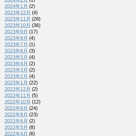
2024年1月
(2)
2023年12月
(4)
2023年11月
(28)
2023年10月
(36)
2023年9月
(17)
2023年8月
(4)
2023年7月
(1)
2023年6月
(3)
2023年5月
(4)
2023年4月
(2)
2023年3月
(2)
2023年2月
(4)
2023年1月
(22)
2022年12月
(2)
2022年11月
(5)
2022年10月
(12)
2022年9月
(24)
2022年8月
(23)
2022年6月
(2)
2022年5月
(8)
2022年4月
(6)