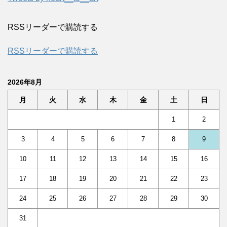
RSSリーダーで購読する
RSSリーダーで購読する
2026年8月
月
火
水
木
金
土
日
1
2
3
4
5
6
7
8
9
10
11
12
13
14
15
16
17
18
19
20
21
22
23
24
25
26
27
28
29
30
31