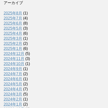
アーカイブ
2025年8月
(1)
2025年7月
(4)
2025年6月
(8)
2025年5月
(3)
2025年4月
(6)
2025年3月
(1)
2025年2月
(2)
2025年1月
(6)
2024年12月
(5)
2024年11月
(3)
2024年10月
(1)
2024年9月
(1)
2024年7月
(2)
2024年6月
(1)
2024年5月
(2)
2024年4月
(7)
2024年3月
(5)
2024年2月
(1)
2024年1月
(2)