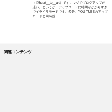
（@heart__to__art）です。マジでブログアップが
遅い。というか、アップロードに時間がかかりすぎ
でイライラモードです。多分、YOU TUBEのアップ
ロードと同時並 …
関連コンテンツ