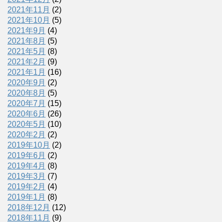
2021年11月
(2)
2021年10月
(5)
2021年9月
(4)
2021年8月
(5)
2021年5月
(8)
2021年2月
(9)
2021年1月
(16)
2020年9月
(2)
2020年8月
(5)
2020年7月
(15)
2020年6月
(26)
2020年5月
(10)
2020年2月
(2)
2019年10月
(2)
2019年6月
(2)
2019年4月
(8)
2019年3月
(7)
2019年2月
(4)
2019年1月
(8)
2018年12月
(12)
2018年11月
(9)