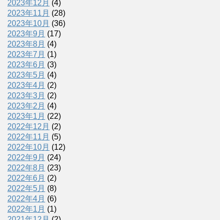
2023年12月
(4)
2023年11月
(28)
2023年10月
(36)
2023年9月
(17)
2023年8月
(4)
2023年7月
(1)
2023年6月
(3)
2023年5月
(4)
2023年4月
(2)
2023年3月
(2)
2023年2月
(4)
2023年1月
(22)
2022年12月
(2)
2022年11月
(5)
2022年10月
(12)
2022年9月
(24)
2022年8月
(23)
2022年6月
(2)
2022年5月
(8)
2022年4月
(6)
2022年1月
(1)
2021年12月
(2)