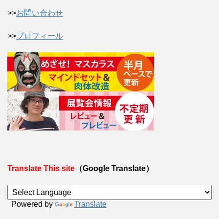
>>
お問い合わせ
>>
プロフィール
Translate This site
（Google Translate）
Powered by
Translate