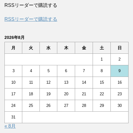
RSSリーダーで購読する
RSSリーダーで購読する
2026年8月
月
火
水
木
金
土
日
1
2
3
4
5
6
7
8
9
10
11
12
13
14
15
16
17
18
19
20
21
22
23
24
25
26
27
28
29
30
31
« 8月