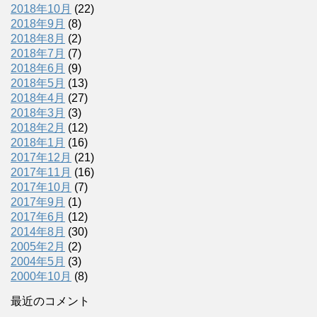
2018年10月
(22)
2018年9月
(8)
2018年8月
(2)
2018年7月
(7)
2018年6月
(9)
2018年5月
(13)
2018年4月
(27)
2018年3月
(3)
2018年2月
(12)
2018年1月
(16)
2017年12月
(21)
2017年11月
(16)
2017年10月
(7)
2017年9月
(1)
2017年6月
(12)
2014年8月
(30)
2005年2月
(2)
2004年5月
(3)
2000年10月
(8)
最近のコメント