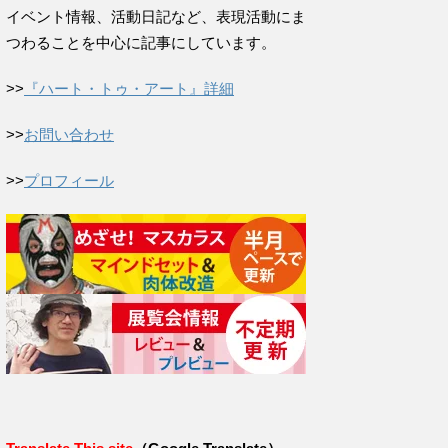
イベント情報、活動日記など、表現活動にま
つわることを中心に記事にしています。
>>
『ハート・トゥ・アート』詳細
>>
お問い合わせ
>>
プロフィール