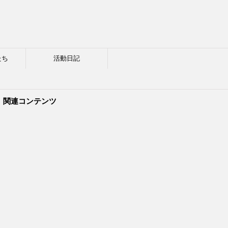
たち
活動日記
関連コンテンツ