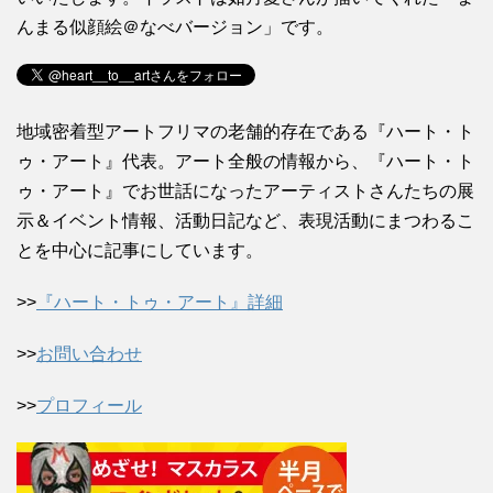
んまる似顔絵＠なべバージョン」です。
地域密着型アートフリマの老舗的存在である『ハート・ト
ゥ・アート』代表。アート全般の情報から、『ハート・ト
ゥ・アート』でお世話になったアーティストさんたちの展
示＆イベント情報、活動日記など、表現活動にまつわるこ
とを中心に記事にしています。
>>
『ハート・トゥ・アート』詳細
>>
お問い合わせ
>>
プロフィール