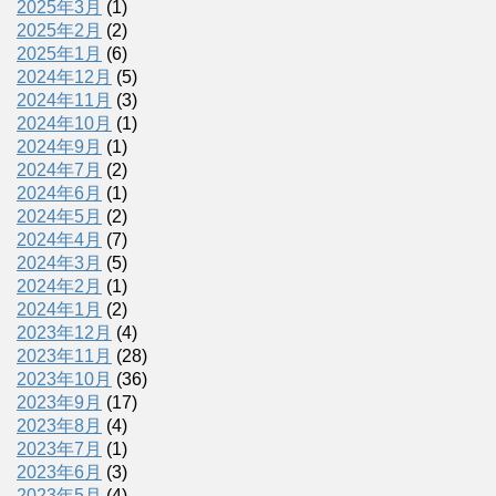
2025年3月
(1)
2025年2月
(2)
2025年1月
(6)
2024年12月
(5)
2024年11月
(3)
2024年10月
(1)
2024年9月
(1)
2024年7月
(2)
2024年6月
(1)
2024年5月
(2)
2024年4月
(7)
2024年3月
(5)
2024年2月
(1)
2024年1月
(2)
2023年12月
(4)
2023年11月
(28)
2023年10月
(36)
2023年9月
(17)
2023年8月
(4)
2023年7月
(1)
2023年6月
(3)
2023年5月
(4)