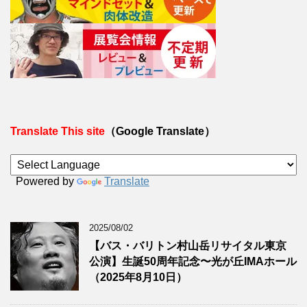
Translate This site
（Google Translate）
Powered by
Translate
2025/08/02
【バス・バリトン村山岳リサイタル東京
公演】生誕50周年記念〜光が丘IMAホール
（2025年8月10日）