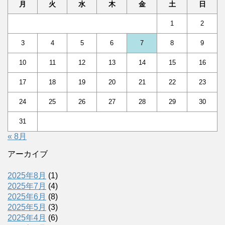
月
火
水
木
金
土
日
1
2
3
4
5
6
7
8
9
10
11
12
13
14
15
16
17
18
19
20
21
22
23
24
25
26
27
28
29
30
31
« 8月
アーカイブ
2025年8月
(1)
2025年7月
(4)
2025年6月
(8)
2025年5月
(3)
2025年4月
(6)