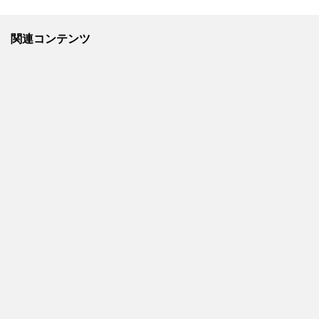
関連コンテンツ