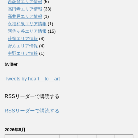
西荻窪エリア情報
(5)
高円寺エリア情報
(33)
高井戸エリア情報
(1)
永福和泉エリア情報
(1)
阿佐ヶ谷エリア情報
(15)
荻窪エリア情報
(4)
野方エリア情報
(4)
中野エリア情報
(1)
twitter
Tweets by heart__to__art
RSSリーダーで購読する
RSSリーダーで購読する
2026年8月