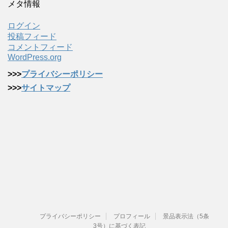
メタ情報
ログイン
投稿フィード
コメントフィード
WordPress.org
>>>
プライバシーポリシー
>>>
サイトマップ
プライバシーポリシー
プロフィール
景品表示法（5条
3号）に基づく表記