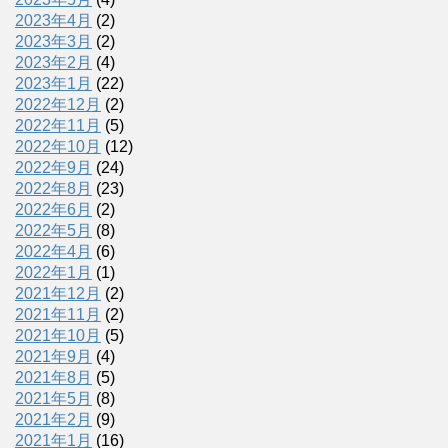
2023年4月
(2)
2023年3月
(2)
2023年2月
(4)
2023年1月
(22)
2022年12月
(2)
2022年11月
(5)
2022年10月
(12)
2022年9月
(24)
2022年8月
(23)
2022年6月
(2)
2022年5月
(8)
2022年4月
(6)
2022年1月
(1)
2021年12月
(2)
2021年11月
(2)
2021年10月
(5)
2021年9月
(4)
2021年8月
(5)
2021年5月
(8)
2021年2月
(9)
2021年1月
(16)