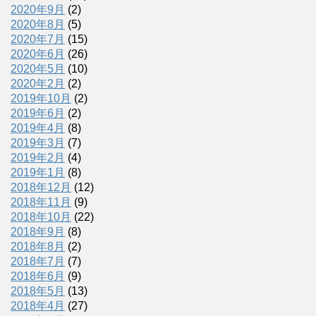
2020年9月
(2)
2020年8月
(5)
2020年7月
(15)
2020年6月
(26)
2020年5月
(10)
2020年2月
(2)
2019年10月
(2)
2019年6月
(2)
2019年4月
(8)
2019年3月
(7)
2019年2月
(4)
2019年1月
(8)
2018年12月
(12)
2018年11月
(9)
2018年10月
(22)
2018年9月
(8)
2018年8月
(2)
2018年7月
(7)
2018年6月
(9)
2018年5月
(13)
2018年4月
(27)