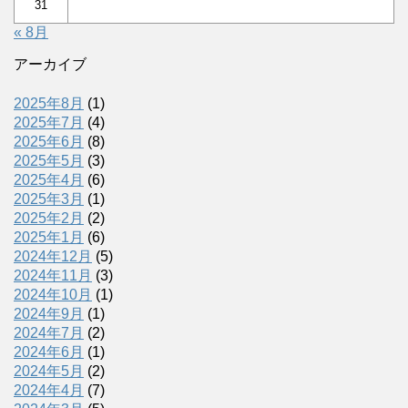
31
« 8月
アーカイブ
2025年8月
(1)
2025年7月
(4)
2025年6月
(8)
2025年5月
(3)
2025年4月
(6)
2025年3月
(1)
2025年2月
(2)
2025年1月
(6)
2024年12月
(5)
2024年11月
(3)
2024年10月
(1)
2024年9月
(1)
2024年7月
(2)
2024年6月
(1)
2024年5月
(2)
2024年4月
(7)