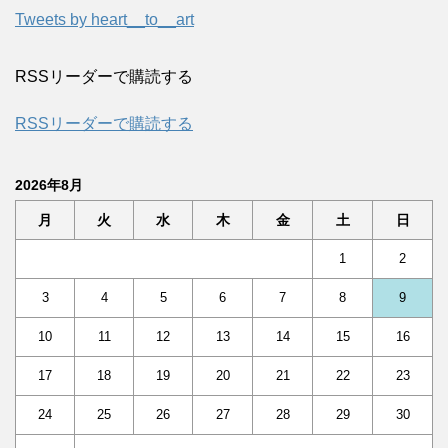
Tweets by heart__to__art
RSSリーダーで購読する
RSSリーダーで購読する
2026年8月
月
火
水
木
金
土
日
1
2
3
4
5
6
7
8
9
10
11
12
13
14
15
16
17
18
19
20
21
22
23
24
25
26
27
28
29
30