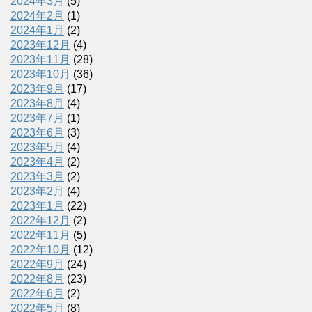
2024年3月
(5)
2024年2月
(1)
2024年1月
(2)
2023年12月
(4)
2023年11月
(28)
2023年10月
(36)
2023年9月
(17)
2023年8月
(4)
2023年7月
(1)
2023年6月
(3)
2023年5月
(4)
2023年4月
(2)
2023年3月
(2)
2023年2月
(4)
2023年1月
(22)
2022年12月
(2)
2022年11月
(5)
2022年10月
(12)
2022年9月
(24)
2022年8月
(23)
2022年6月
(2)
2022年5月
(8)