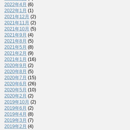
2022年4月
(6)
2022年1月
(1)
2021年12月
(2)
2021年11月
(2)
2021年10月
(5)
2021年9月
(4)
2021年8月
(5)
2021年5月
(8)
2021年2月
(9)
2021年1月
(16)
2020年9月
(2)
2020年8月
(5)
2020年7月
(15)
2020年6月
(26)
2020年5月
(10)
2020年2月
(2)
2019年10月
(2)
2019年6月
(2)
2019年4月
(8)
2019年3月
(7)
2019年2月
(4)