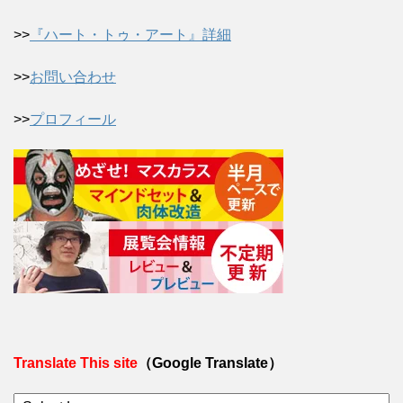
>>
『ハート・トゥ・アート』詳細
>>
お問い合わせ
>>
プロフィール
Translate This site
（Google Translate）