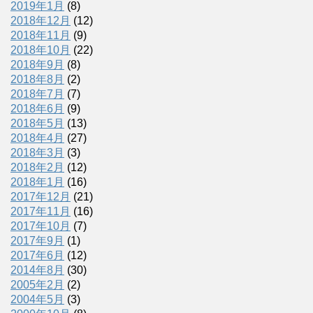
2019年1月
(8)
2018年12月
(12)
2018年11月
(9)
2018年10月
(22)
2018年9月
(8)
2018年8月
(2)
2018年7月
(7)
2018年6月
(9)
2018年5月
(13)
2018年4月
(27)
2018年3月
(3)
2018年2月
(12)
2018年1月
(16)
2017年12月
(21)
2017年11月
(16)
2017年10月
(7)
2017年9月
(1)
2017年6月
(12)
2014年8月
(30)
2005年2月
(2)
2004年5月
(3)