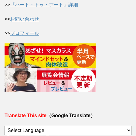
>>
『ハート・トゥ・アート』詳細
>>
お問い合わせ
>>
プロフィール
Translate This site
（Google Translate）