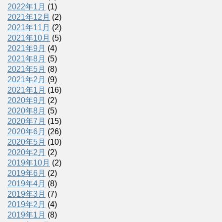
2022年1月
(1)
2021年12月
(2)
2021年11月
(2)
2021年10月
(5)
2021年9月
(4)
2021年8月
(5)
2021年5月
(8)
2021年2月
(9)
2021年1月
(16)
2020年9月
(2)
2020年8月
(5)
2020年7月
(15)
2020年6月
(26)
2020年5月
(10)
2020年2月
(2)
2019年10月
(2)
2019年6月
(2)
2019年4月
(8)
2019年3月
(7)
2019年2月
(4)
2019年1月
(8)