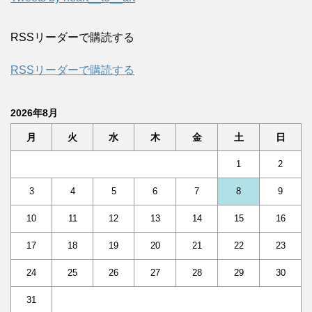
RSSリーダーで購読する
RSSリーダーで購読する
2026年8月
月
火
水
木
金
土
日
1
2
3
4
5
6
7
8
9
10
11
12
13
14
15
16
17
18
19
20
21
22
23
24
25
26
27
28
29
30
31