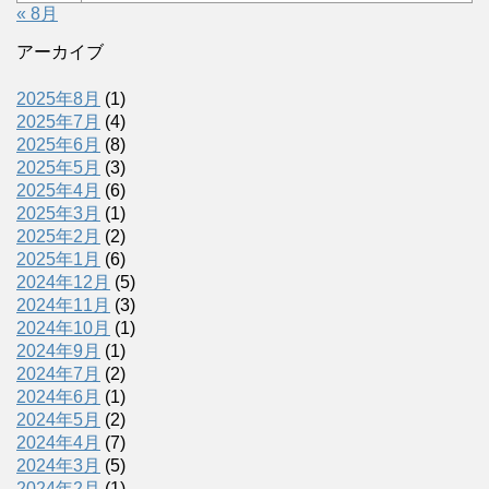
« 8月
アーカイブ
2025年8月
(1)
2025年7月
(4)
2025年6月
(8)
2025年5月
(3)
2025年4月
(6)
2025年3月
(1)
2025年2月
(2)
2025年1月
(6)
2024年12月
(5)
2024年11月
(3)
2024年10月
(1)
2024年9月
(1)
2024年7月
(2)
2024年6月
(1)
2024年5月
(2)
2024年4月
(7)
2024年3月
(5)
2024年2月
(1)