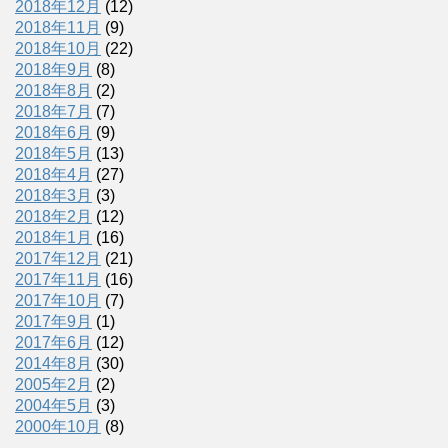
2018年12月
(12)
2018年11月
(9)
2018年10月
(22)
2018年9月
(8)
2018年8月
(2)
2018年7月
(7)
2018年6月
(9)
2018年5月
(13)
2018年4月
(27)
2018年3月
(3)
2018年2月
(12)
2018年1月
(16)
2017年12月
(21)
2017年11月
(16)
2017年10月
(7)
2017年9月
(1)
2017年6月
(12)
2014年8月
(30)
2005年2月
(2)
2004年5月
(3)
2000年10月
(8)