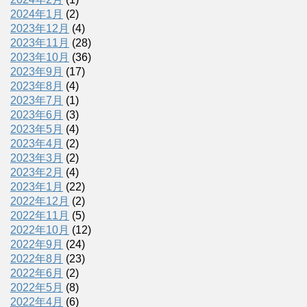
2024年1月
(2)
2023年12月
(4)
2023年11月
(28)
2023年10月
(36)
2023年9月
(17)
2023年8月
(4)
2023年7月
(1)
2023年6月
(3)
2023年5月
(4)
2023年4月
(2)
2023年3月
(2)
2023年2月
(4)
2023年1月
(22)
2022年12月
(2)
2022年11月
(5)
2022年10月
(12)
2022年9月
(24)
2022年8月
(23)
2022年6月
(2)
2022年5月
(8)
2022年4月
(6)