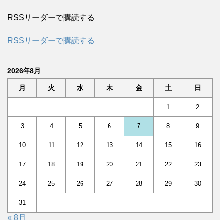
RSSリーダーで購読する
RSSリーダーで購読する
2026年8月
月
火
水
木
金
土
日
1
2
3
4
5
6
7
8
9
10
11
12
13
14
15
16
17
18
19
20
21
22
23
24
25
26
27
28
29
30
31
« 8月