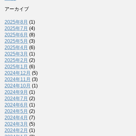
アーカイブ
2025年8月
(1)
2025年7月
(4)
2025年6月
(8)
2025年5月
(3)
2025年4月
(6)
2025年3月
(1)
2025年2月
(2)
2025年1月
(6)
2024年12月
(5)
2024年11月
(3)
2024年10月
(1)
2024年9月
(1)
2024年7月
(2)
2024年6月
(1)
2024年5月
(2)
2024年4月
(7)
2024年3月
(5)
2024年2月
(1)