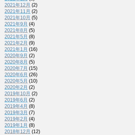
2021年12月
(2)
2021年11月
(2)
2021年10月
(5)
2021年9月
(4)
2021年8月
(5)
2021年5月
(8)
2021年2月
(9)
2021年1月
(16)
2020年9月
(2)
2020年8月
(5)
2020年7月
(15)
2020年6月
(26)
2020年5月
(10)
2020年2月
(2)
2019年10月
(2)
2019年6月
(2)
2019年4月
(8)
2019年3月
(7)
2019年2月
(4)
2019年1月
(8)
2018年12月
(12)