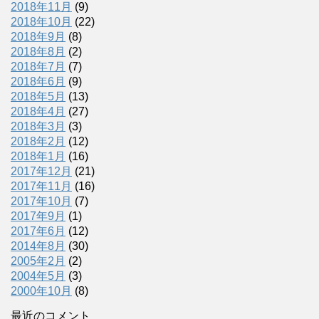
2018年11月
(9)
2018年10月
(22)
2018年9月
(8)
2018年8月
(2)
2018年7月
(7)
2018年6月
(9)
2018年5月
(13)
2018年4月
(27)
2018年3月
(3)
2018年2月
(12)
2018年1月
(16)
2017年12月
(21)
2017年11月
(16)
2017年10月
(7)
2017年9月
(1)
2017年6月
(12)
2014年8月
(30)
2005年2月
(2)
2004年5月
(3)
2000年10月
(8)
最近のコメント