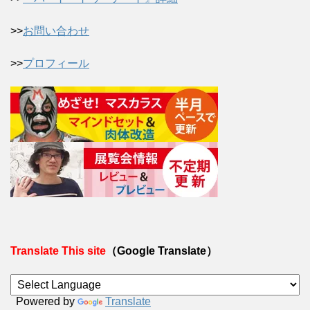
>>
お問い合わせ
>>
プロフィール
Translate This site
（Google Translate）
Powered by
Translate