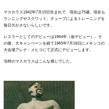
マスカラス1942年7月15日生まれで、現在は75歳。現在も
ランニングやスクワット、チューブによるトレーニングを
毎日欠かさないらしいです。
レスラーとしてのデビューは1964年（仮デビュー）。そ
の後、大キャンペーンを経て1965年7月16日にメキシコの
大会場アレナ・メヒコにて正式にデビューします。
当時のマスカラスはこんな感じでした。