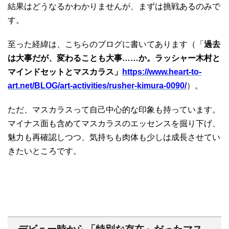
結果はどうなるかわかりませんが、まずは挑戦あるのみで
す。
至った経緯は、こちらのブログに書いてあります（「
過去
は大事だが、変わることも大事……か。ラッシャー木村と
マインドセットとマスカラス」
https://www.heart-to-
art.net/BLOG/art-activities/rusher-kimura-0090/
）。
ただ、マスカラスって自己中心的な印象も持っています。
マイナス面も含めてマスカラスのエッセンスを掘り下げ、
魅力も再確認しつつ、気持ちも肉体も少しは成長させてい
きたいところです。