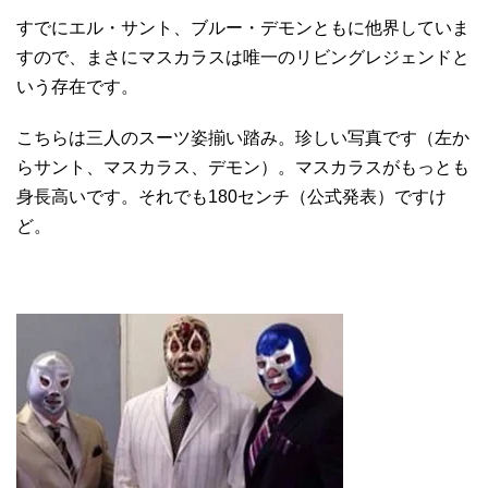
すでにエル・サント、ブルー・デモンともに他界していま
すので、まさにマスカラスは唯一のリビングレジェンドと
いう存在です。
こちらは三人のスーツ姿揃い踏み。珍しい写真です（左か
らサント、マスカラス、デモン）。マスカラスがもっとも
身長高いです。それでも180センチ（公式発表）ですけ
ど。