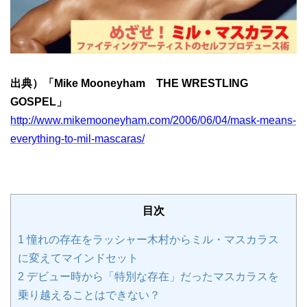
出典）「Mike Mooneyham THE WRESTLING
GOSPEL」
http://www.mikemooneyham.com/2006/06/04/mask-means-
everything-to-mil-mascaras/
目次
1
憧れの存在をラッシャー木村からミル・マスカラス
に変えてマインドセット
2
デビュー時から「特別な存在」だったマスカラスを
乗り越えることはできない？