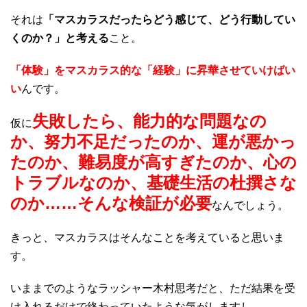
それは
「マスカラスだったらどう感じて、どう行動してい
くのか？」と考える
こと。
「体験」をマスカラス的な「経験」に昇華させていけばい
い
んです。
失敗したら、能力的な問題なの
仮に
か、努力不足だったのか、運が悪かっ
たのか、難易度が高すぎたのか、心の
トラブルなのか、基礎生活の杜撰さな
のか……そんな検証が必要
なんでしょう。
きっと、マスカラスはそんなことを考えていると思いま
す。
いままでのようなラッシャー木村思考だと、ただ結果を受
け入れるだけで終わっていたような気がしますし。