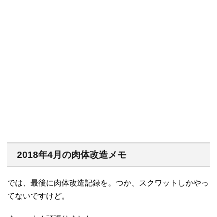
2018年4月の肉体改造メモ
では、最後に肉体改造記録を。つか、スクワットしかやっ
てないですけど。