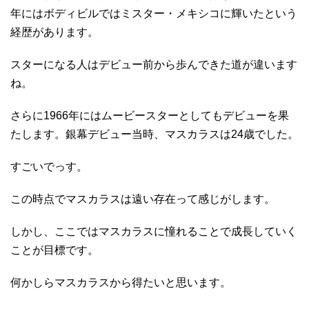
年にはボディビルではミスター・メキシコに輝いたという
経歴があります。
スターになる人はデビュー前から歩んできた道が違います
ね。
さらに1966年にはムービースターとしてもデビューを果
たします。銀幕デビュー当時、マスカラスは24歳でした。
すごいでっす。
この時点でマスカラスは遠い存在って感じがします。
しかし、ここではマスカラスに憧れることで成長していく
ことが目標です。
何かしらマスカラスから得たいと思います。