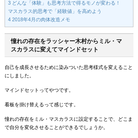
3
どんな「体験」も思考方法で得るモノが変わる！
マスカラス的思考で「経験値」を高めよう
4
2018年4月の肉体改造メモ
憧れの存在をラッシャー木村からミル・マ
スカラスに変えてマインドセット
自己を成長させるために染みついた思考様式を変えること
にしました。
マインドセットってやつです。
看板を掛け替えるって感じです。
憧れの存在をミル・マスカラスに設定することで、どこま
で自分を変化させることができるでしょうか。