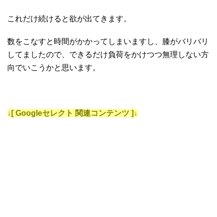
これだけ続けると欲が出てきます。
数をこなすと時間がかかってしまいますし、膝がバリバリ
してましたので、できるだけ負荷をかけつつ無理しない方
向でいこうかと思います。
↓[ Googleセレクト 関連コンテンツ ]↓