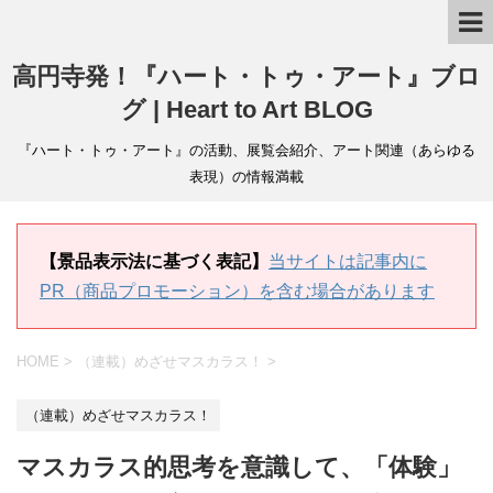
高円寺発！『ハート・トゥ・アート』ブロ
グ | Heart to Art BLOG
『ハート・トゥ・アート』の活動、展覧会紹介、アート関連（あらゆる
表現）の情報満載
【景品表示法に基づく表記】
当サイトは記事内に
PR（商品プロモーション）を含む場合があります
HOME
>
（連載）めざせマスカラス！
>
（連載）めざせマスカラス！
マスカラス的思考を意識して、「体験」