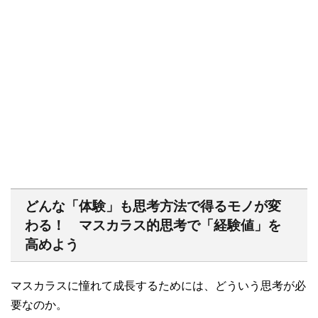
どんな「体験」も思考方法で得るモノが変
わる！ マスカラス的思考で「経験値」を
高めよう
マスカラスに憧れて成長するためには、どういう思考が必
要なのか。