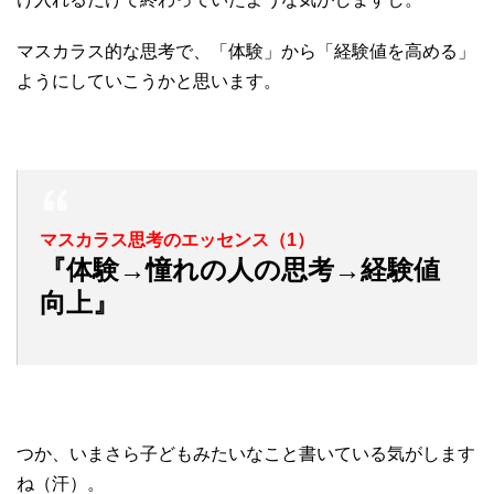
マスカラス的な思考で、「体験」から「経験値を高める」
ようにしていこうかと思います。
マスカラス思考のエッセンス（1）
『体験→憧れの人の思考→経験値
向上』
つか、いまさら子どもみたいなこと書いている気がします
ね（汗）。