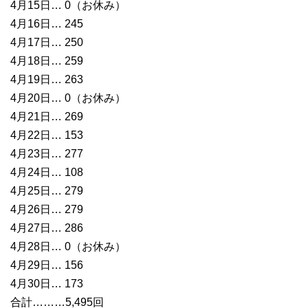
4月15日… 0（お休み）
4月16日… 245
4月17日… 250
4月18日… 259
4月19日… 263
4月20日… 0（お休み）
4月21日… 269
4月22日… 153
4月23日… 277
4月24日… 108
4月25日… 279
4月26日… 279
4月27日… 286
4月28日… 0（お休み）
4月29日… 156
4月30日… 173
合計………5,495回