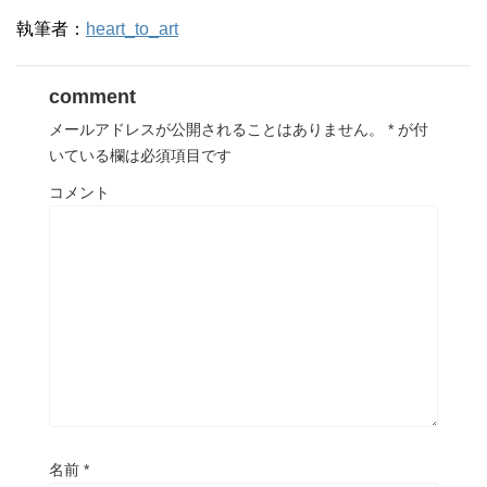
執筆者：
heart_to_art
comment
メールアドレスが公開されることはありません。
*
が付
いている欄は必須項目です
コメント
名前
*