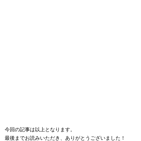
今回の記事は以上となります。
最後までお読みいただき、ありがとうございました！