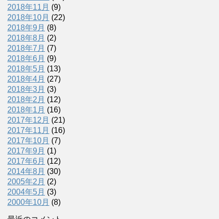
2018年11月
(9)
2018年10月
(22)
2018年9月
(8)
2018年8月
(2)
2018年7月
(7)
2018年6月
(9)
2018年5月
(13)
2018年4月
(27)
2018年3月
(3)
2018年2月
(12)
2018年1月
(16)
2017年12月
(21)
2017年11月
(16)
2017年10月
(7)
2017年9月
(1)
2017年6月
(12)
2014年8月
(30)
2005年2月
(2)
2004年5月
(3)
2000年10月
(8)