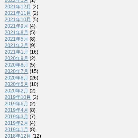
2022年1月
(1)
2021年12月
(2)
2021年11月
(2)
2021年10月
(5)
2021年9月
(4)
2021年8月
(5)
2021年5月
(8)
2021年2月
(9)
2021年1月
(16)
2020年9月
(2)
2020年8月
(5)
2020年7月
(15)
2020年6月
(26)
2020年5月
(10)
2020年2月
(2)
2019年10月
(2)
2019年6月
(2)
2019年4月
(8)
2019年3月
(7)
2019年2月
(4)
2019年1月
(8)
2018年12月
(12)