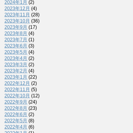
2024年1月
(2)
2023年12月
(4)
2023年11月
(28)
2023年10月
(36)
2023年9月
(17)
2023年8月
(4)
2023年7月
(1)
2023年6月
(3)
2023年5月
(4)
2023年4月
(2)
2023年3月
(2)
2023年2月
(4)
2023年1月
(22)
2022年12月
(2)
2022年11月
(5)
2022年10月
(12)
2022年9月
(24)
2022年8月
(23)
2022年6月
(2)
2022年5月
(8)
2022年4月
(6)