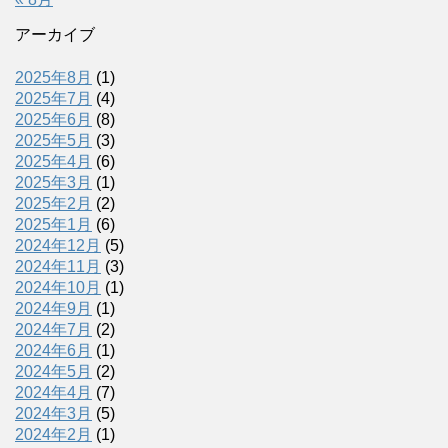
アーカイブ
2025年8月
(1)
2025年7月
(4)
2025年6月
(8)
2025年5月
(3)
2025年4月
(6)
2025年3月
(1)
2025年2月
(2)
2025年1月
(6)
2024年12月
(5)
2024年11月
(3)
2024年10月
(1)
2024年9月
(1)
2024年7月
(2)
2024年6月
(1)
2024年5月
(2)
2024年4月
(7)
2024年3月
(5)
2024年2月
(1)