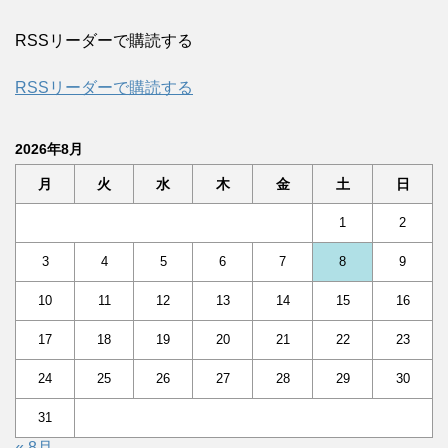
RSSリーダーで購読する
RSSリーダーで購読する
2026年8月
月
火
水
木
金
土
日
1
2
3
4
5
6
7
8
9
10
11
12
13
14
15
16
17
18
19
20
21
22
23
24
25
26
27
28
29
30
31
« 8月