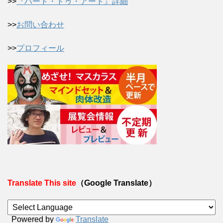
>>
『ハート・トゥ・アート』詳細
>>
お問い合わせ
>>
プロフィール
Translate This site
（Google Translate）
Powered by
Translate