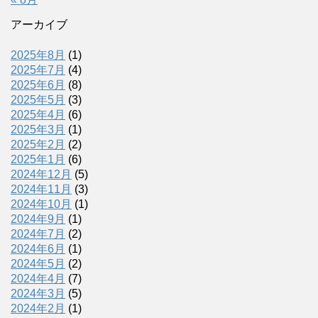
アーカイブ
2025年8月
(1)
2025年7月
(4)
2025年6月
(8)
2025年5月
(3)
2025年4月
(6)
2025年3月
(1)
2025年2月
(2)
2025年1月
(6)
2024年12月
(5)
2024年11月
(3)
2024年10月
(1)
2024年9月
(1)
2024年7月
(2)
2024年6月
(1)
2024年5月
(2)
2024年4月
(7)
2024年3月
(5)
2024年2月
(1)