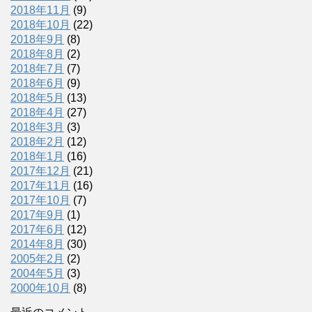
2018年11月
(9)
2018年10月
(22)
2018年9月
(8)
2018年8月
(2)
2018年7月
(7)
2018年6月
(9)
2018年5月
(13)
2018年4月
(27)
2018年3月
(3)
2018年2月
(12)
2018年1月
(16)
2017年12月
(21)
2017年11月
(16)
2017年10月
(7)
2017年9月
(1)
2017年6月
(12)
2014年8月
(30)
2005年2月
(2)
2004年5月
(3)
2000年10月
(8)