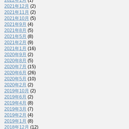
2022年1月
(1)
2021年12月
(2)
2021年11月
(2)
2021年10月
(5)
2021年9月
(4)
2021年8月
(5)
2021年5月
(8)
2021年2月
(9)
2021年1月
(16)
2020年9月
(2)
2020年8月
(5)
2020年7月
(15)
2020年6月
(26)
2020年5月
(10)
2020年2月
(2)
2019年10月
(2)
2019年6月
(2)
2019年4月
(8)
2019年3月
(7)
2019年2月
(4)
2019年1月
(8)
2018年12月
(12)