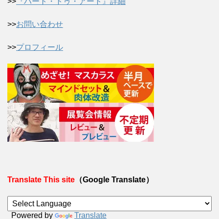
>>
『ハート・トゥ・アート』詳細
>>
お問い合わせ
>>
プロフィール
Translate This site
（Google Translate）
Powered by
Translate