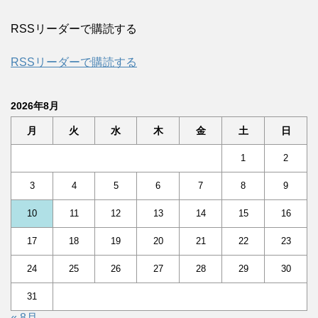
RSSリーダーで購読する
RSSリーダーで購読する
2026年8月
月
火
水
木
金
土
日
1
2
3
4
5
6
7
8
9
10
11
12
13
14
15
16
17
18
19
20
21
22
23
24
25
26
27
28
29
30
31
« 8月