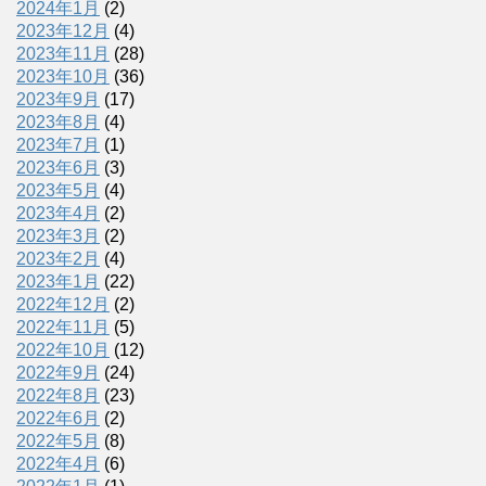
2024年1月
(2)
2023年12月
(4)
2023年11月
(28)
2023年10月
(36)
2023年9月
(17)
2023年8月
(4)
2023年7月
(1)
2023年6月
(3)
2023年5月
(4)
2023年4月
(2)
2023年3月
(2)
2023年2月
(4)
2023年1月
(22)
2022年12月
(2)
2022年11月
(5)
2022年10月
(12)
2022年9月
(24)
2022年8月
(23)
2022年6月
(2)
2022年5月
(8)
2022年4月
(6)