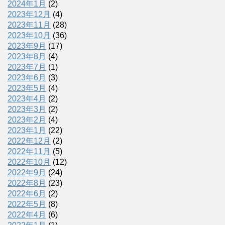
2024年1月
(2)
2023年12月
(4)
2023年11月
(28)
2023年10月
(36)
2023年9月
(17)
2023年8月
(4)
2023年7月
(1)
2023年6月
(3)
2023年5月
(4)
2023年4月
(2)
2023年3月
(2)
2023年2月
(4)
2023年1月
(22)
2022年12月
(2)
2022年11月
(5)
2022年10月
(12)
2022年9月
(24)
2022年8月
(23)
2022年6月
(2)
2022年5月
(8)
2022年4月
(6)