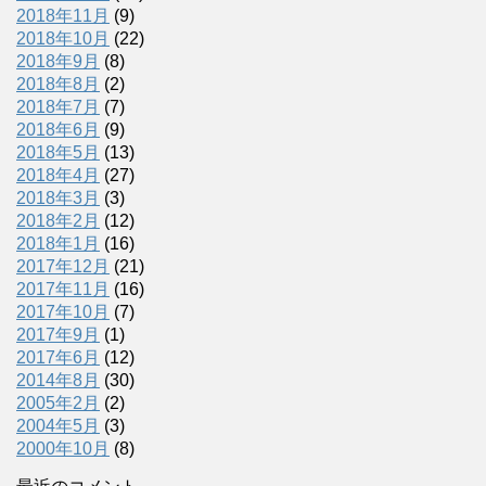
2018年11月
(9)
2018年10月
(22)
2018年9月
(8)
2018年8月
(2)
2018年7月
(7)
2018年6月
(9)
2018年5月
(13)
2018年4月
(27)
2018年3月
(3)
2018年2月
(12)
2018年1月
(16)
2017年12月
(21)
2017年11月
(16)
2017年10月
(7)
2017年9月
(1)
2017年6月
(12)
2014年8月
(30)
2005年2月
(2)
2004年5月
(3)
2000年10月
(8)