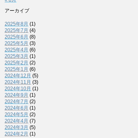
アーカイブ
2025年8月
(1)
2025年7月
(4)
2025年6月
(8)
2025年5月
(3)
2025年4月
(6)
2025年3月
(1)
2025年2月
(2)
2025年1月
(6)
2024年12月
(5)
2024年11月
(3)
2024年10月
(1)
2024年9月
(1)
2024年7月
(2)
2024年6月
(1)
2024年5月
(2)
2024年4月
(7)
2024年3月
(5)
2024年2月
(1)