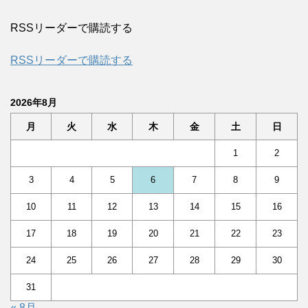
RSSリーダーで購読する
RSSリーダーで購読する
2026年8月
月
火
水
木
金
土
日
1
2
3
4
5
6
7
8
9
10
11
12
13
14
15
16
17
18
19
20
21
22
23
24
25
26
27
28
29
30
31
« 8月