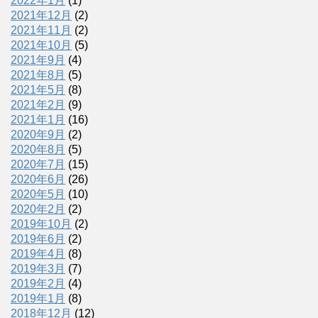
2022年1月
(1)
2021年12月
(2)
2021年11月
(2)
2021年10月
(5)
2021年9月
(4)
2021年8月
(5)
2021年5月
(8)
2021年2月
(9)
2021年1月
(16)
2020年9月
(2)
2020年8月
(5)
2020年7月
(15)
2020年6月
(26)
2020年5月
(10)
2020年2月
(2)
2019年10月
(2)
2019年6月
(2)
2019年4月
(8)
2019年3月
(7)
2019年2月
(4)
2019年1月
(8)
2018年12月
(12)