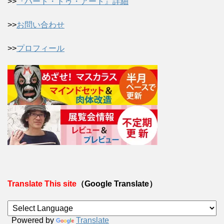
>>
『ハート・トゥ・アート』詳細
>>
お問い合わせ
>>
プロフィール
Translate This site
（Google Translate）
Powered by
Translate