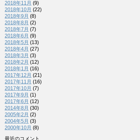
2018年11月
(9)
2018年10月
(22)
2018年9月
(8)
2018年8月
(2)
2018年7月
(7)
2018年6月
(9)
2018年5月
(13)
2018年4月
(27)
2018年3月
(3)
2018年2月
(12)
2018年1月
(16)
2017年12月
(21)
2017年11月
(16)
2017年10月
(7)
2017年9月
(1)
2017年6月
(12)
2014年8月
(30)
2005年2月
(2)
2004年5月
(3)
2000年10月
(8)
最近のコメント