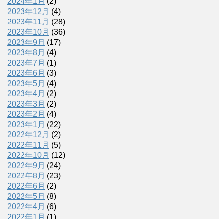
2024年1月
(2)
2023年12月
(4)
2023年11月
(28)
2023年10月
(36)
2023年9月
(17)
2023年8月
(4)
2023年7月
(1)
2023年6月
(3)
2023年5月
(4)
2023年4月
(2)
2023年3月
(2)
2023年2月
(4)
2023年1月
(22)
2022年12月
(2)
2022年11月
(5)
2022年10月
(12)
2022年9月
(24)
2022年8月
(23)
2022年6月
(2)
2022年5月
(8)
2022年4月
(6)
2022年1月
(1)