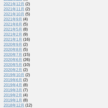
2021年12月
(2)
2021年11月
(2)
2021年10月
(5)
2021年9月
(4)
2021年8月
(5)
2021年5月
(8)
2021年2月
(9)
2021年1月
(16)
2020年9月
(2)
2020年8月
(5)
2020年7月
(15)
2020年6月
(26)
2020年5月
(10)
2020年2月
(2)
2019年10月
(2)
2019年6月
(2)
2019年4月
(8)
2019年3月
(7)
2019年2月
(4)
2019年1月
(8)
2018年12月
(12)