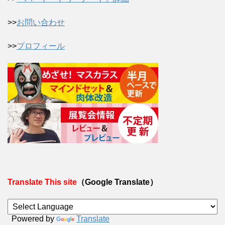
>>
お問い合わせ
>>
プロフィール
Translate This site
（Google Translate）
Powered by
Translate