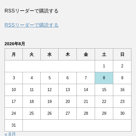
RSSリーダーで購読する
RSSリーダーで購読する
2026年8月
月
火
水
木
金
土
日
1
2
3
4
5
6
7
8
9
10
11
12
13
14
15
16
17
18
19
20
21
22
23
24
25
26
27
28
29
30
31
« 8月