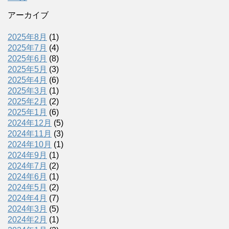
アーカイブ
2025年8月
(1)
2025年7月
(4)
2025年6月
(8)
2025年5月
(3)
2025年4月
(6)
2025年3月
(1)
2025年2月
(2)
2025年1月
(6)
2024年12月
(5)
2024年11月
(3)
2024年10月
(1)
2024年9月
(1)
2024年7月
(2)
2024年6月
(1)
2024年5月
(2)
2024年4月
(7)
2024年3月
(5)
2024年2月
(1)