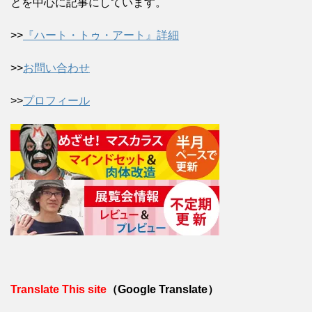
とを中心に記事にしています。
>>
『ハート・トゥ・アート』詳細
>>
お問い合わせ
>>
プロフィール
Translate This site
（Google Translate）