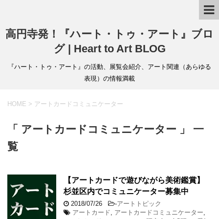
高円寺発！『ハート・トゥ・アート』ブロ
グ | Heart to Art BLOG
『ハート・トゥ・アート』の活動、展覧会紹介、アート関連（あらゆる
表現）の情報満載
HOME
>
アートカードコミュニケーター
「 アートカードコミュニケーター 」 一
覧
【アートカードで遊びながら美術鑑賞】
杉並区内でコミュニケーター募集中
2018/07/26
-
アートトピック
アートカード
,
アートカードコミュニケーター
,