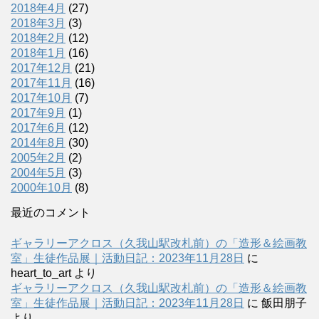
2018年4月
(27)
2018年3月
(3)
2018年2月
(12)
2018年1月
(16)
2017年12月
(21)
2017年11月
(16)
2017年10月
(7)
2017年9月
(1)
2017年6月
(12)
2014年8月
(30)
2005年2月
(2)
2004年5月
(3)
2000年10月
(8)
最近のコメント
ギャラリーアクロス（久我山駅改札前）の「造形＆絵画教
室」生徒作品展｜活動日記：2023年11月28日
に
heart_to_art
より
ギャラリーアクロス（久我山駅改札前）の「造形＆絵画教
室」生徒作品展｜活動日記：2023年11月28日
に
飯田朋子
より