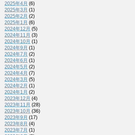
2025年4月
(6)
2025年3月
(1)
2025年2月
(2)
2025年1月
(6)
2024年12月
(5)
2024年11月
(3)
2024年10月
(1)
2024年9月
(1)
2024年7月
(2)
2024年6月
(1)
2024年5月
(2)
2024年4月
(7)
2024年3月
(5)
2024年2月
(1)
2024年1月
(2)
2023年12月
(4)
2023年11月
(28)
2023年10月
(36)
2023年9月
(17)
2023年8月
(4)
2023年7月
(1)