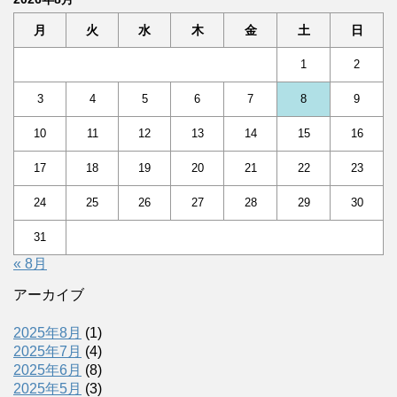
月
火
水
木
金
土
日
1
2
3
4
5
6
7
8
9
10
11
12
13
14
15
16
17
18
19
20
21
22
23
24
25
26
27
28
29
30
31
« 8月
アーカイブ
2025年8月
(1)
2025年7月
(4)
2025年6月
(8)
2025年5月
(3)