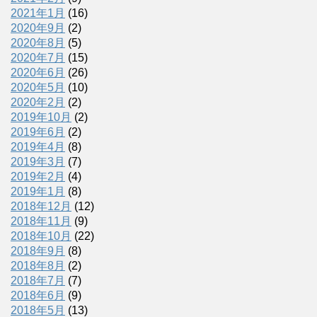
2021年1月
(16)
2020年9月
(2)
2020年8月
(5)
2020年7月
(15)
2020年6月
(26)
2020年5月
(10)
2020年2月
(2)
2019年10月
(2)
2019年6月
(2)
2019年4月
(8)
2019年3月
(7)
2019年2月
(4)
2019年1月
(8)
2018年12月
(12)
2018年11月
(9)
2018年10月
(22)
2018年9月
(8)
2018年8月
(2)
2018年7月
(7)
2018年6月
(9)
2018年5月
(13)