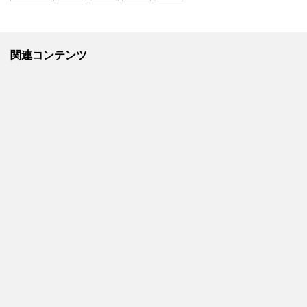
関連コンテンツ