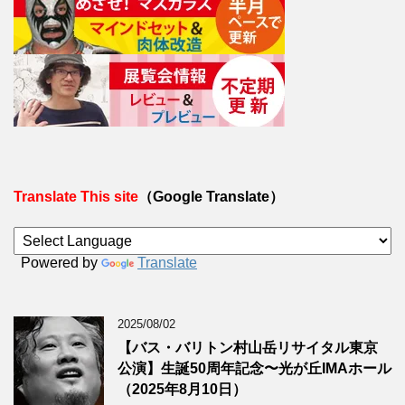
Translate This site
（Google Translate）
Powered by
Translate
2025/08/02
【バス・バリトン村山岳リサイタル東京
公演】生誕50周年記念〜光が丘IMAホール
（2025年8月10日）