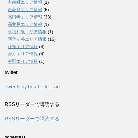
方南町エリア情報
(1)
西荻窪エリア情報
(5)
高円寺エリア情報
(33)
高井戸エリア情報
(1)
永福和泉エリア情報
(1)
阿佐ヶ谷エリア情報
(15)
荻窪エリア情報
(4)
野方エリア情報
(4)
中野エリア情報
(1)
twitter
Tweets by heart__to__art
RSSリーダーで購読する
RSSリーダーで購読する
2026年8月