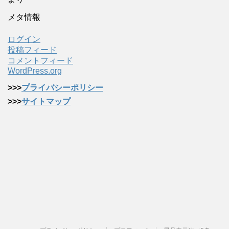
メタ情報
ログイン
投稿フィード
コメントフィード
WordPress.org
>>>
プライバシーポリシー
>>>
サイトマップ