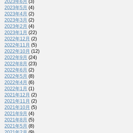
2023年6月
(3)
2023年5月
(4)
2023年4月
(2)
2023年3月
(2)
2023年2月
(4)
2023年1月
(22)
2022年12月
(2)
2022年11月
(5)
2022年10月
(12)
2022年9月
(24)
2022年8月
(23)
2022年6月
(2)
2022年5月
(8)
2022年4月
(6)
2022年1月
(1)
2021年12月
(2)
2021年11月
(2)
2021年10月
(5)
2021年9月
(4)
2021年8月
(5)
2021年5月
(8)
2021年2月
(9)