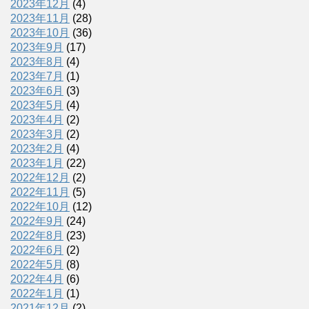
2023年12月
(4)
2023年11月
(28)
2023年10月
(36)
2023年9月
(17)
2023年8月
(4)
2023年7月
(1)
2023年6月
(3)
2023年5月
(4)
2023年4月
(2)
2023年3月
(2)
2023年2月
(4)
2023年1月
(22)
2022年12月
(2)
2022年11月
(5)
2022年10月
(12)
2022年9月
(24)
2022年8月
(23)
2022年6月
(2)
2022年5月
(8)
2022年4月
(6)
2022年1月
(1)
2021年12月
(2)