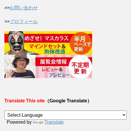
>>
お問い合わせ
>>
プロフィール
Translate This site
（Google Translate）
Powered by
Translate