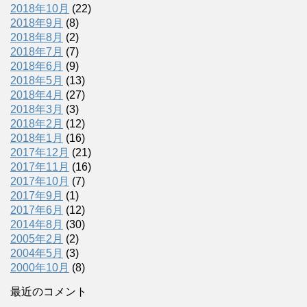
2018年10月
(22)
2018年9月
(8)
2018年8月
(2)
2018年7月
(7)
2018年6月
(9)
2018年5月
(13)
2018年4月
(27)
2018年3月
(3)
2018年2月
(12)
2018年1月
(16)
2017年12月
(21)
2017年11月
(16)
2017年10月
(7)
2017年9月
(1)
2017年6月
(12)
2014年8月
(30)
2005年2月
(2)
2004年5月
(3)
2000年10月
(8)
最近のコメント