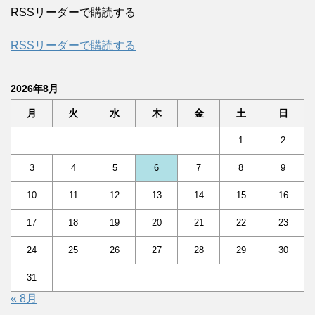
RSSリーダーで購読する
RSSリーダーで購読する
2026年8月
月
火
水
木
金
土
日
1
2
3
4
5
6
7
8
9
10
11
12
13
14
15
16
17
18
19
20
21
22
23
24
25
26
27
28
29
30
31
« 8月