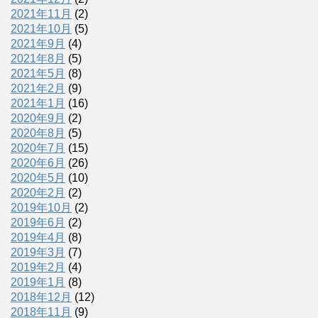
2021年11月
(2)
2021年10月
(5)
2021年9月
(4)
2021年8月
(5)
2021年5月
(8)
2021年2月
(9)
2021年1月
(16)
2020年9月
(2)
2020年8月
(5)
2020年7月
(15)
2020年6月
(26)
2020年5月
(10)
2020年2月
(2)
2019年10月
(2)
2019年6月
(2)
2019年4月
(8)
2019年3月
(7)
2019年2月
(4)
2019年1月
(8)
2018年12月
(12)
2018年11月
(9)