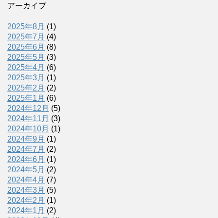
アーカイブ
2025年8月
(1)
2025年7月
(4)
2025年6月
(8)
2025年5月
(3)
2025年4月
(6)
2025年3月
(1)
2025年2月
(2)
2025年1月
(6)
2024年12月
(5)
2024年11月
(3)
2024年10月
(1)
2024年9月
(1)
2024年7月
(2)
2024年6月
(1)
2024年5月
(2)
2024年4月
(7)
2024年3月
(5)
2024年2月
(1)
2024年1月
(2)