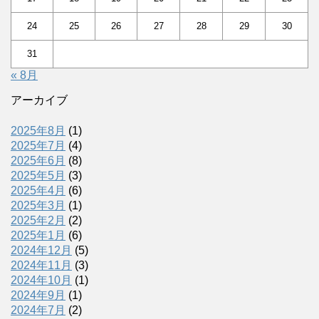
24
25
26
27
28
29
30
31
« 8月
アーカイブ
2025年8月
(1)
2025年7月
(4)
2025年6月
(8)
2025年5月
(3)
2025年4月
(6)
2025年3月
(1)
2025年2月
(2)
2025年1月
(6)
2024年12月
(5)
2024年11月
(3)
2024年10月
(1)
2024年9月
(1)
2024年7月
(2)