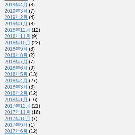
2019年4月
(8)
2019年3月
(7)
2019年2月
(4)
2019年1月
(8)
2018年12月
(12)
2018年11月
(9)
2018年10月
(22)
2018年9月
(8)
2018年8月
(2)
2018年7月
(7)
2018年6月
(9)
2018年5月
(13)
2018年4月
(27)
2018年3月
(3)
2018年2月
(12)
2018年1月
(16)
2017年12月
(21)
2017年11月
(16)
2017年10月
(7)
2017年9月
(1)
2017年6月
(12)