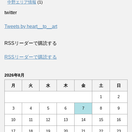
中野エリア情報
(1)
twitter
Tweets by heart__to__art
RSSリーダーで購読する
RSSリーダーで購読する
2026年8月
月
火
水
木
金
土
日
1
2
3
4
5
6
7
8
9
10
11
12
13
14
15
16
17
18
19
20
21
22
23