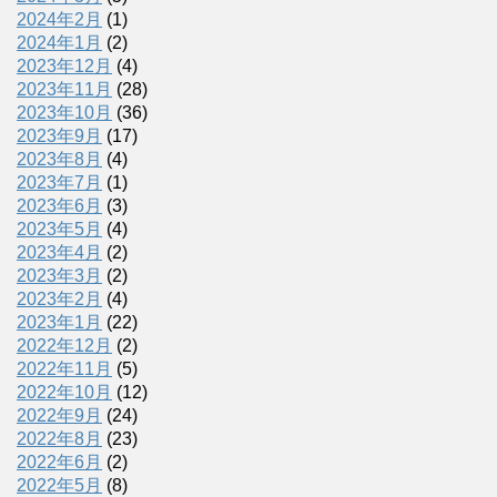
2024年2月
(1)
2024年1月
(2)
2023年12月
(4)
2023年11月
(28)
2023年10月
(36)
2023年9月
(17)
2023年8月
(4)
2023年7月
(1)
2023年6月
(3)
2023年5月
(4)
2023年4月
(2)
2023年3月
(2)
2023年2月
(4)
2023年1月
(22)
2022年12月
(2)
2022年11月
(5)
2022年10月
(12)
2022年9月
(24)
2022年8月
(23)
2022年6月
(2)
2022年5月
(8)