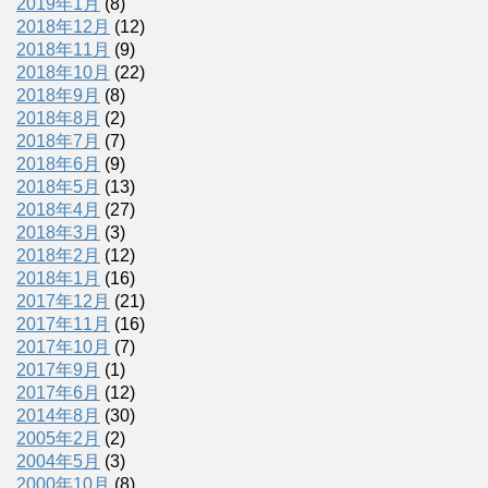
2019年1月
(8)
2018年12月
(12)
2018年11月
(9)
2018年10月
(22)
2018年9月
(8)
2018年8月
(2)
2018年7月
(7)
2018年6月
(9)
2018年5月
(13)
2018年4月
(27)
2018年3月
(3)
2018年2月
(12)
2018年1月
(16)
2017年12月
(21)
2017年11月
(16)
2017年10月
(7)
2017年9月
(1)
2017年6月
(12)
2014年8月
(30)
2005年2月
(2)
2004年5月
(3)
2000年10月
(8)