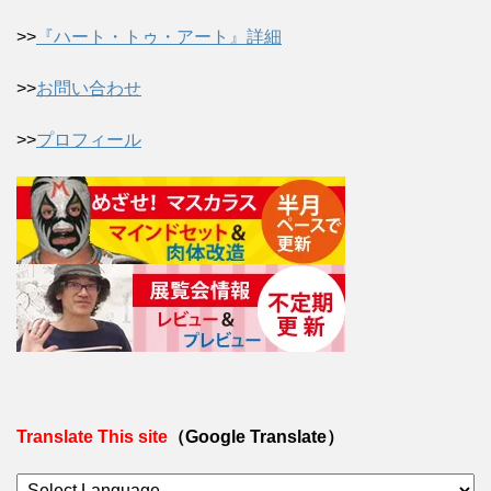
>>
『ハート・トゥ・アート』詳細
>>
お問い合わせ
>>
プロフィール
Translate This site
（Google Translate）