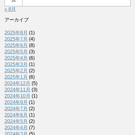
31
« 8月
アーカイブ
2025年8月
(1)
2025年7月
(4)
2025年6月
(8)
2025年5月
(3)
2025年4月
(6)
2025年3月
(1)
2025年2月
(2)
2025年1月
(6)
2024年12月
(5)
2024年11月
(3)
2024年10月
(1)
2024年9月
(1)
2024年7月
(2)
2024年6月
(1)
2024年5月
(2)
2024年4月
(7)
2024年3月
(5)