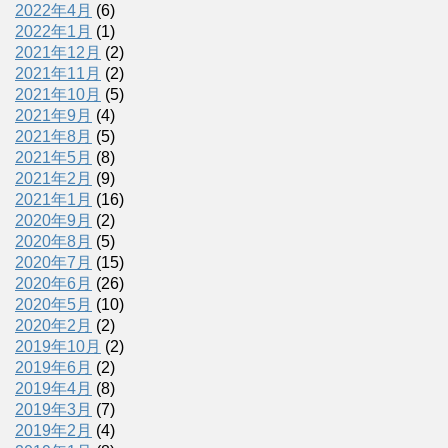
2022年4月
(6)
2022年1月
(1)
2021年12月
(2)
2021年11月
(2)
2021年10月
(5)
2021年9月
(4)
2021年8月
(5)
2021年5月
(8)
2021年2月
(9)
2021年1月
(16)
2020年9月
(2)
2020年8月
(5)
2020年7月
(15)
2020年6月
(26)
2020年5月
(10)
2020年2月
(2)
2019年10月
(2)
2019年6月
(2)
2019年4月
(8)
2019年3月
(7)
2019年2月
(4)