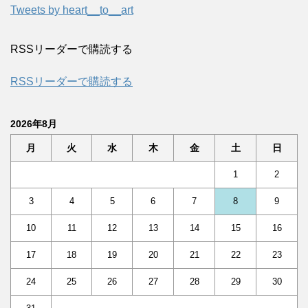
Tweets by heart__to__art
RSSリーダーで購読する
RSSリーダーで購読する
2026年8月
月
火
水
木
金
土
日
1
2
3
4
5
6
7
8
9
10
11
12
13
14
15
16
17
18
19
20
21
22
23
24
25
26
27
28
29
30